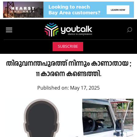
SUBSCRIBE
തിരുവനന്തപുരത്ത് നിന്നും കാണാതായ ;
11 കാരനെ കണ്ടെത്തി.
Published on:
May 17, 2025