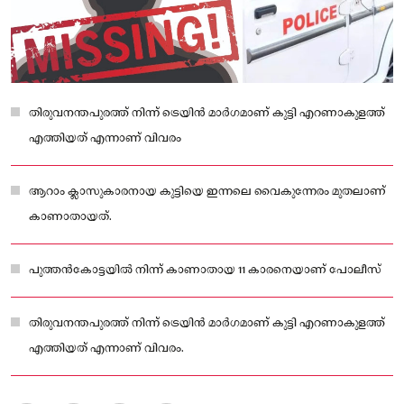
തിരുവനന്തപുരത്ത്‌ നിന്ന് ട്രെയിൻ മാർ​ഗമാണ് കുട്ടി എറണാകുളത്ത്
എത്തിയത് എന്നാണ് വിവരം
ആറാം ക്ലാസുകാരനായ കുട്ടിയെ ഇന്നലെ വൈകുന്നേരം മുതലാണ്
കാണാതായത്.
പുത്തൻകോട്ടയിൽ നിന്ന് കാണാതായ 11 കാരനെയാണ് പോലീസ്
തിരുവനന്തപുരത്ത്‌ നിന്ന് ട്രെയിൻ മാർ​ഗമാണ് കുട്ടി എറണാകുളത്ത്
എത്തിയത് എന്നാണ് വിവരം.