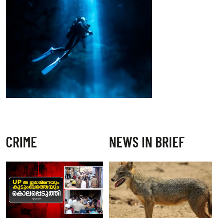
CRIME
NEWS IN BRIEF