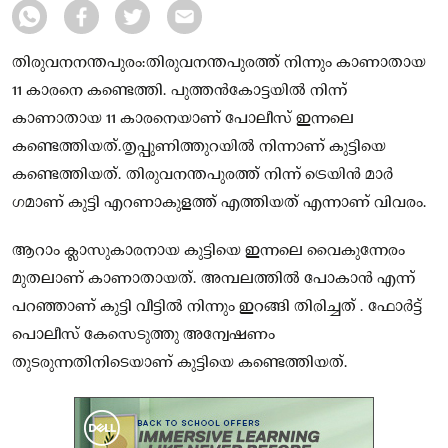
തിരുവനനന്തപുരം:തിരുവനന്തപുരത്ത് നിന്നും കാണാതായ
11 കാരനെ കണ്ടെത്തി. പുത്തൻകോട്ടയിൽ നിന്ന്
കാണാതായ 11 കാരനെയാണ് പോലീസ് ഇന്നലെ
കണ്ടെത്തിയത്.തൃപ്പുണിത്തുറയിൽ നിന്നാണ് കുട്ടിയെ
കണ്ടെത്തിയത്. തിരുവനന്തപുരത്ത്‌ നിന്ന് ട്രെയിൻ മാർ​
ഗമാണ് കുട്ടി എറണാകുളത്ത് എത്തിയത് എന്നാണ് വിവരം.
ആറാം ക്ലാസുകാരനായ കുട്ടിയെ ഇന്നലെ വൈകുന്നേരം
മുതലാണ് കാണാതായത്. അമ്പലത്തിൽ പോകാൻ എന്ന്
പറഞ്ഞാണ് കുട്ടി വീട്ടിൽ നിന്നും ഇറങ്ങി തിരിച്ചത് . ഫോർട്ട്
പൊലീസ് കേസെടുത്തു അന്വേഷണം
തുടരുന്നതിനിടെയാണ് കുട്ടിയെ കണ്ടെത്തിയത്.