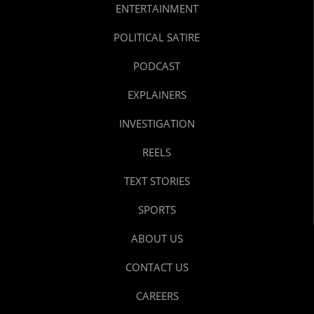
ENTERTAINMENT
POLITICAL SATIRE
PODCAST
EXPLAINERS
INVESTIGATION
REELS
TEXT STORIES
SPORTS
ABOUT US
CONTACT US
CAREERS