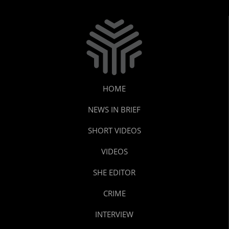
HOME
NEWS IN BRIEF
SHORT VIDEOS
VIDEOS
SHE EDITOR
CRIME
INTERVIEW