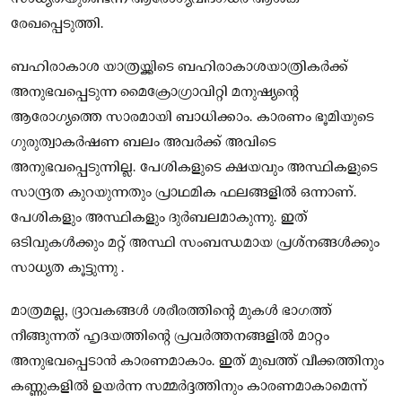
രേഖപ്പെടുത്തി.
ബഹിരാകാശ യാത്രയ്ക്കിടെ ബഹിരാകാശയാത്രികര്‍ക്ക്
അനുഭവപ്പെടുന്ന മൈക്രോഗ്രാവിറ്റി മനുഷ്യന്റെ
ആരോഗ്യത്തെ സാരമായി ബാധിക്കാം. കാരണം ഭൂമിയുടെ
ഗുരുത്വാകര്‍ഷണ ബലം അവര്‍ക്ക് അവിടെ
അനുഭവപ്പെടുന്നില്ല. പേശികളുടെ ക്ഷയവും അസ്ഥികളുടെ
സാന്ദ്രത കുറയുന്നതും പ്രാഥമിക ഫലങ്ങളില്‍ ഒന്നാണ്.
പേശികളും അസ്ഥികളും ദുര്‍ബലമാകുന്നു. ഇത്
ഒടിവുകള്‍ക്കും മറ്റ് അസ്ഥി സംബന്ധമായ പ്രശ്‌നങ്ങള്‍ക്കും
സാധ്യത കൂട്ടുന്നു .
മാത്രമല്ല, ദ്രാവകങ്ങള്‍ ശരീരത്തിന്റെ മുകള്‍ ഭാഗത്ത്
നീങ്ങുന്നത് ഹൃദയത്തിന്റെ പ്രവര്‍ത്തനങ്ങളില്‍ മാറ്റം
അനുഭവപ്പെടാന്‍ കാരണമാകാം. ഇത് മുഖത്ത് വീക്കത്തിനും
കണ്ണുകളില്‍ ഉയര്‍ന്ന സമ്മര്‍ദ്ദത്തിനും കാരണമാകാമെന്ന്