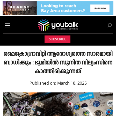
SUBSCRIBE
മൈക്രോഗ്രാവിറ്റി ആരോഗ്യത്തെ സാരമായി
ബാധിക്കും ; ഭൂമിയില്‍ സുനിത വില്യംസിനെ
കാത്തിരിക്കുന്നത്
Published on:
March 18, 2025