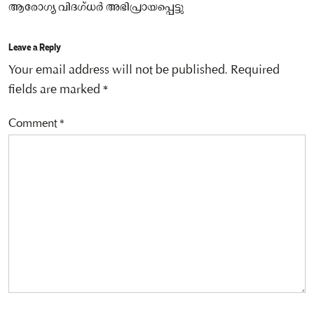
ആരോഗ്യ വിദഗ്ധര്‍ അഭിപ്രായപ്പെട്ടു
Leave a Reply
Your email address will not be published.
Required
fields are marked
*
Comment
*