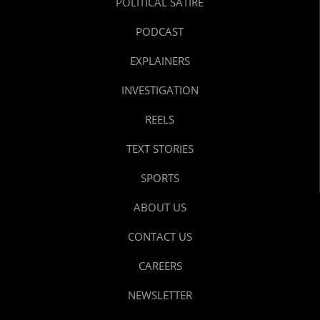
POLITICAL SATIRE
PODCAST
EXPLAINERS
INVESTIGATION
REELS
TEXT STORIES
SPORTS
ABOUT US
CONTACT US
CAREERS
NEWSLETTER