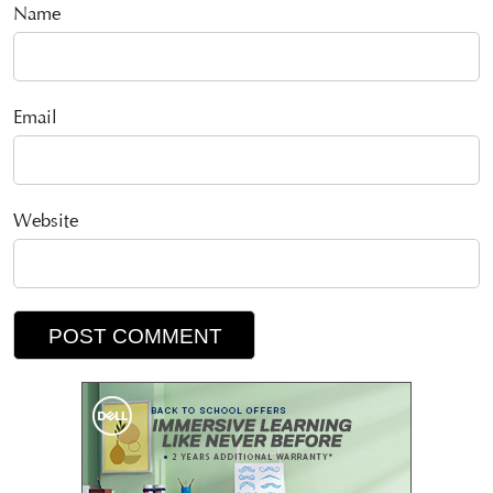
Name
Email
Website