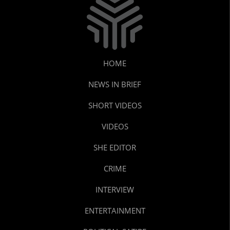
HOME
NEWS IN BRIEF
SHORT VIDEOS
VIDEOS
SHE EDITOR
CRIME
INTERVIEW
ENTERTAINMENT