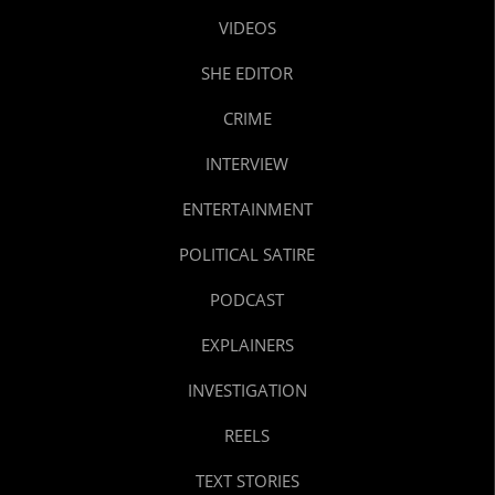
VIDEOS
SHE EDITOR
CRIME
INTERVIEW
ENTERTAINMENT
POLITICAL SATIRE
PODCAST
EXPLAINERS
INVESTIGATION
REELS
TEXT STORIES