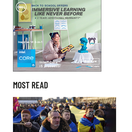
MOST READ