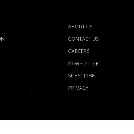
ABOUT US
ON
CONTACT US
CAREERS
NEWSLETTER
SUBSCRIBE
PRIVACY