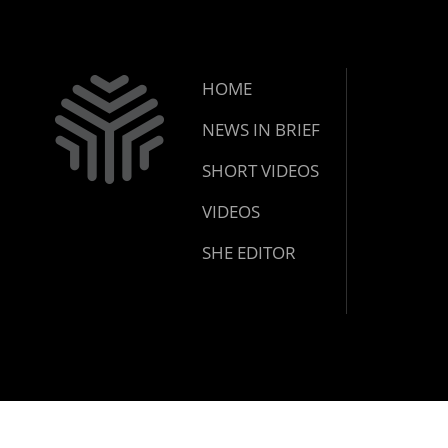
HOME
NEWS IN BRIEF
SHORT VIDEOS
VIDEOS
SHE EDITOR