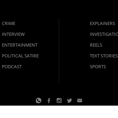
CRIME
EXPLAINERS
INTERVIEW
INVESTIGATI
ENTERTAINMENT
REELS
POLITICAL SATIRE
TEXT STORIES
PODCAST
SPORTS