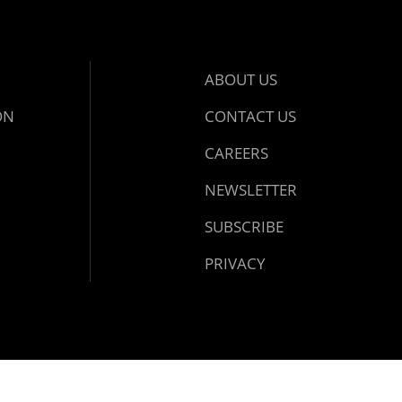
ABOUT US
ON
CONTACT US
CAREERS
NEWSLETTER
SUBSCRIBE
PRIVACY