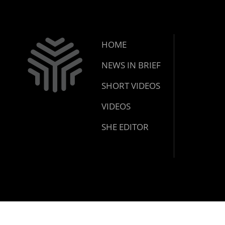
HOME
NEWS IN BRIEF
SHORT VIDEOS
VIDEOS
SHE EDITOR