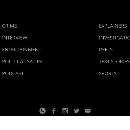
CRIME
EXPLAINERS
INTERVIEW
INVESTIGATI
ENTERTAINMENT
REELS
POLITICAL SATIRE
TEXT STORIES
PODCAST
SPORTS