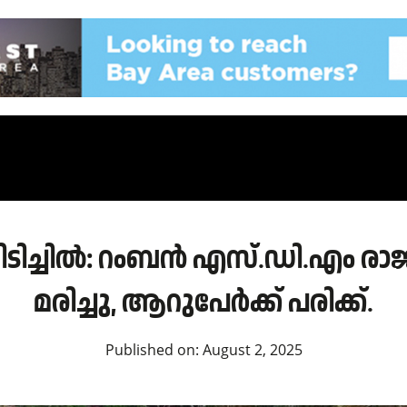
ണിടിച്ചിൽ: റംബൻ എസ്.ഡി.എം രാ
മരിച്ചു, ആറുപേർക്ക് പരിക്ക്.
Published on:
August 2, 2025