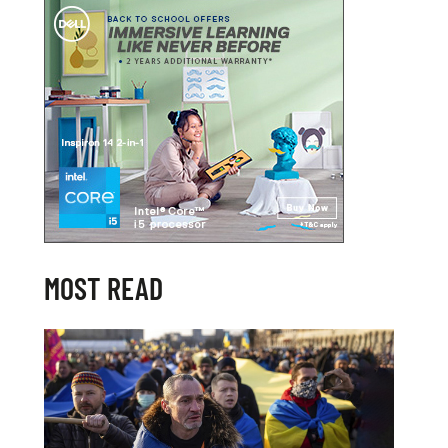
MOST READ