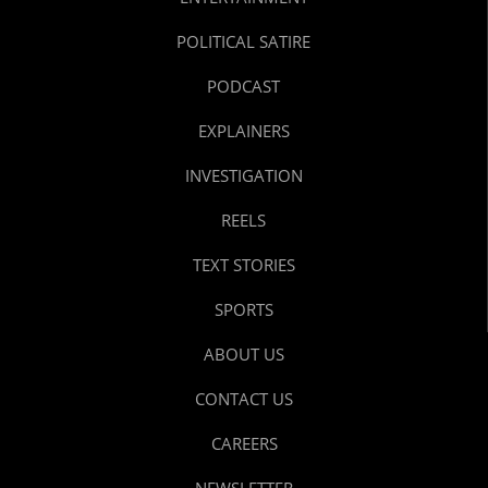
POLITICAL SATIRE
PODCAST
EXPLAINERS
INVESTIGATION
REELS
TEXT STORIES
SPORTS
ABOUT US
CONTACT US
CAREERS
NEWSLETTER