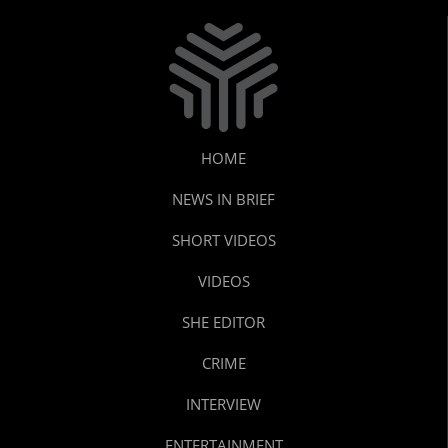
HOME
NEWS IN BRIEF
SHORT VIDEOS
VIDEOS
SHE EDITOR
CRIME
INTERVIEW
ENTERTAINMENT