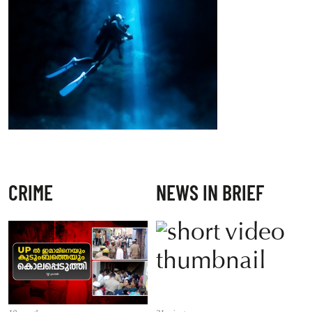
CRIME
NEWS IN BRIEF