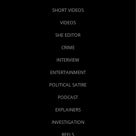
SHORT VIDEOS
VIDEOS
SHE EDITOR
CRIME
INTERVIEW
ENTERTAINMENT
POLITICAL SATIRE
PODCAST
EXPLAINERS
INVESTIGATION
REELS