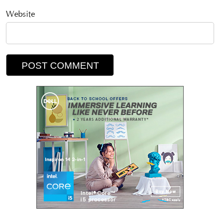
Website