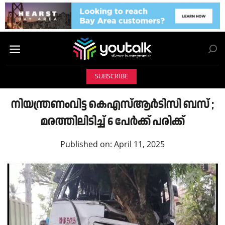
SUBSCRIBE
നിയന്ത്രണംവിട്ട കെഎസ്ആര്‍ടിസി ബസ് ;
മരത്തിലിടിച്ച് 6 പേർക്ക് പരിക്ക്
Published on:
April 11, 2025