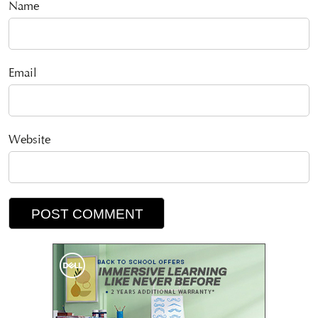
Name
Email
Website