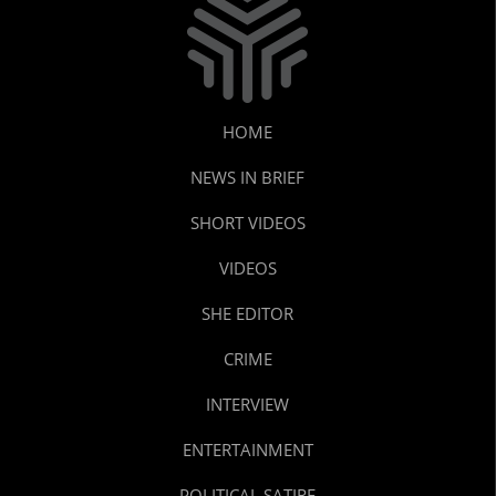
HOME
NEWS IN BRIEF
SHORT VIDEOS
VIDEOS
SHE EDITOR
CRIME
INTERVIEW
ENTERTAINMENT
POLITICAL SATIRE