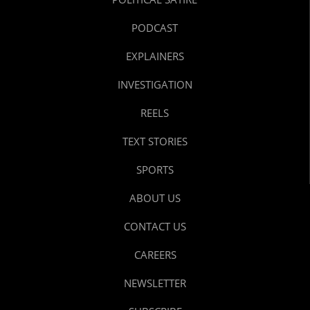
PODCAST
EXPLAINERS
INVESTIGATION
REELS
TEXT STORIES
SPORTS
ABOUT US
CONTACT US
CAREERS
NEWSLETTER