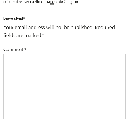
നിലവിൽ പൊലീസ് കസ്റ്റഡിയിലുണ്ട്.
Leave a Reply
Your email address will not be published.
Required
fields are marked
*
Comment
*