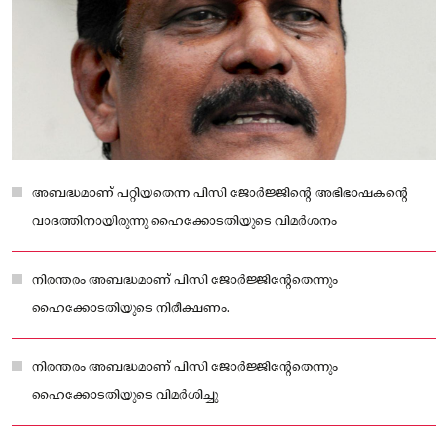
അബദ്ധമാണ് പറ്റിയതെന്ന പിസി ജോർജ്ജിന്റെ അഭിഭാഷകന്റെ
വാദത്തിനായിരുന്നു ഹൈക്കോടതിയുടെ വിമർശനം
നിരന്തരം അബദ്ധമാണ് പിസി ജോർജ്ജിന്റേതെന്നും
ഹൈക്കോടതിയുടെ നിരീക്ഷണം.
നിരന്തരം അബദ്ധമാണ് പിസി ജോർജ്ജിന്റേതെന്നും
ഹൈക്കോടതിയുടെ വിമർശിച്ചു