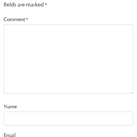
fields are marked
*
Comment
*
Name
Email