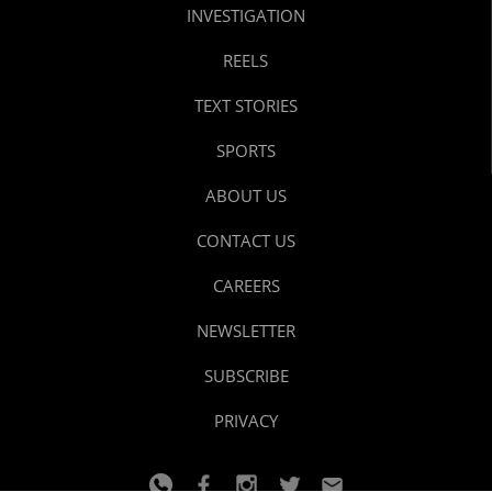
INVESTIGATION
REELS
TEXT STORIES
SPORTS
ABOUT US
CONTACT US
CAREERS
NEWSLETTER
SUBSCRIBE
PRIVACY