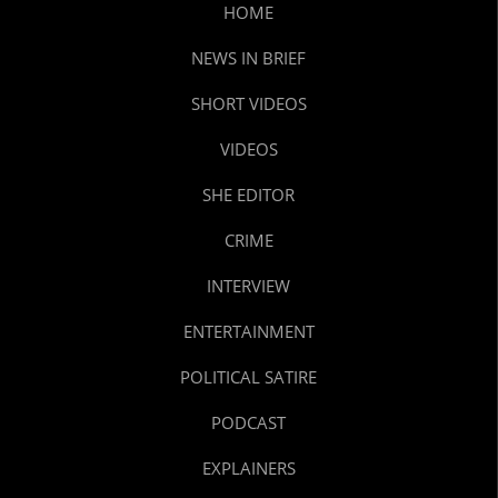
HOME
NEWS IN BRIEF
SHORT VIDEOS
VIDEOS
SHE EDITOR
CRIME
INTERVIEW
ENTERTAINMENT
POLITICAL SATIRE
PODCAST
EXPLAINERS