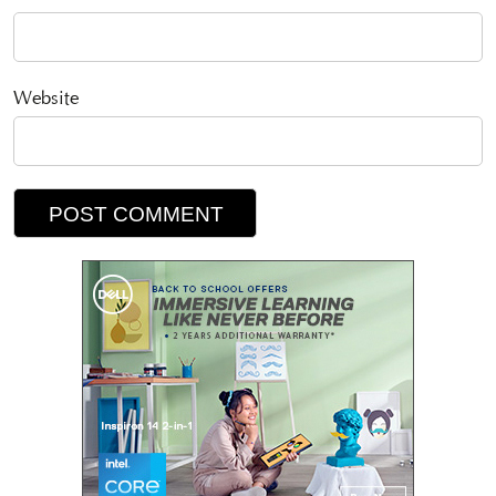
Website