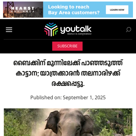
SUBSCRIBE
ബൈക്കിന് മുന്നിലേക്ക് പാഞ്ഞടുത്ത്
കാട്ടാന; യാത്രക്കാരൻ തലനാരിഴക്ക്
രക്ഷപ്പെട്ടു.
Published on:
September 1, 2025