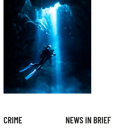
CRIME
NEWS IN BRIEF