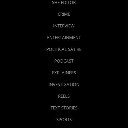
SHE EDITOR
CRIME
INTERVIEW
ENTERTAINMENT
POLITICAL SATIRE
PODCAST
EXPLAINERS
INVESTIGATION
REELS
TEXT STORIES
SPORTS