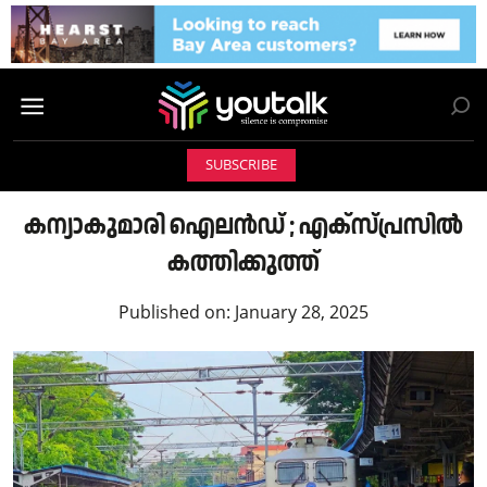
SUBSCRIBE
കന്യാകുമാരി ഐലന്‍ഡ് ; എക്‌സ്പ്രസില്‍
കത്തിക്കുത്ത്
Published on:
January 28, 2025