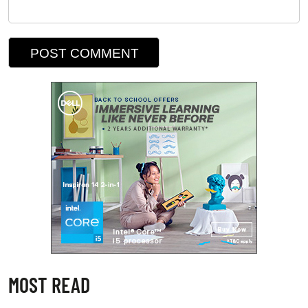
MOST READ