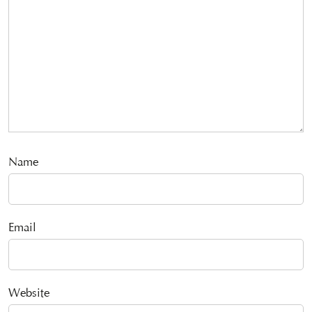
Name
Email
Website