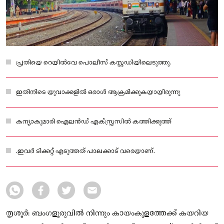
പ്രതിയെ റെയില്‍വേ പൊലീസ് കസ്റ്റഡിയിലെടുത്തു.
ഇതിനിടെ യുവാക്കളില്‍ ഒരാള്‍ ആക്രമിക്കുകയായിരുന്നു
കന്യാകുമാരി ഐലന്‍ഡ് എക്‌സ്പ്രസില്‍ കത്തിക്കുത്ത്
.ഇവര്‍ ടിക്കറ്റ് എടുത്തത് പാലക്കാട് വരെയാണ്.
തൃശൂര്‍: ബംഗളൂരുവില്‍ നിന്നും കായംകുളത്തേക്ക് കയറിയ