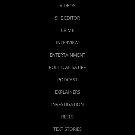
VIDEOS
SHE EDITOR
CRIME
INTERVIEW
ENTERTAINMENT
POLITICAL SATIRE
PODCAST
EXPLAINERS
INVESTIGATION
REELS
TEXT STORIES