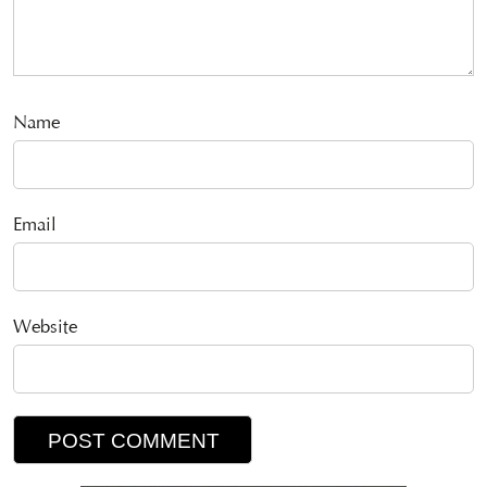
Name
Email
Website