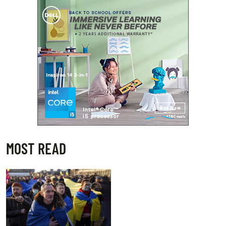
MOST READ