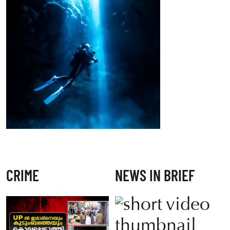
CRIME
NEWS IN BRIEF