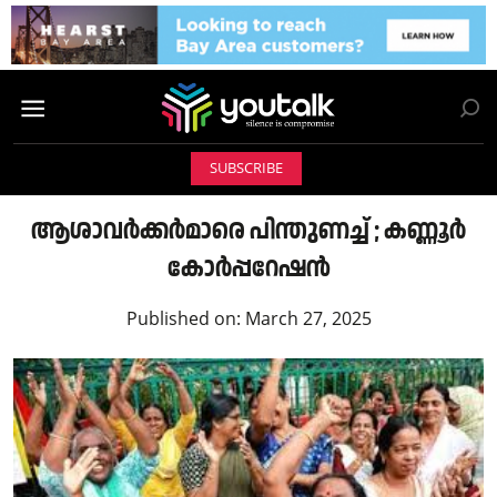
SUBSCRIBE
ആശാവർക്കർമാരെ പിന്തുണച്ച് ; കണ്ണൂർ
കോർപ്പറേഷൻ
Published on:
March 27, 2025