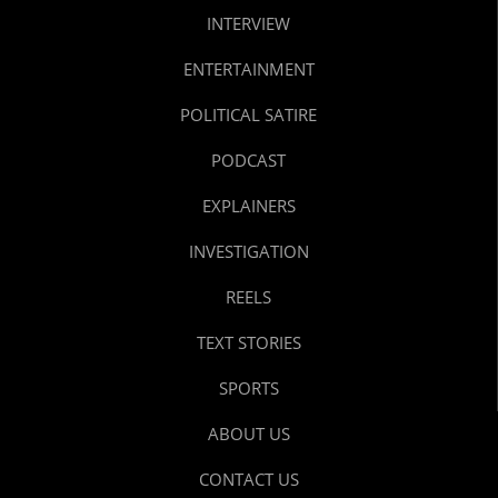
INTERVIEW
ENTERTAINMENT
POLITICAL SATIRE
PODCAST
EXPLAINERS
INVESTIGATION
REELS
TEXT STORIES
SPORTS
ABOUT US
CONTACT US