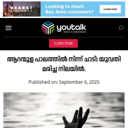
SUBSCRIBE
ആറന്മുള പാലത്തിൽ നിന്ന് ചാടി: യുവതി
മരിച്ച നിലയിൽ.
Published on:
September 6, 2025