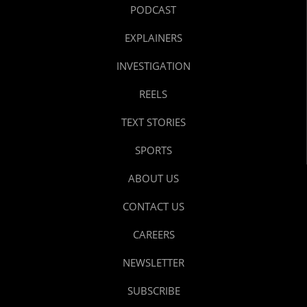
PODCAST
EXPLAINERS
INVESTIGATION
REELS
TEXT STORIES
SPORTS
ABOUT US
CONTACT US
CAREERS
NEWSLETTER
SUBSCRIBE