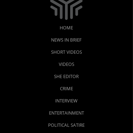
HOME
NEWS IN BRIEF
SHORT VIDEOS
VIDEOS
SHE EDITOR
CRIME
INTERVIEW
ENTERTAINMENT
POLITICAL SATIRE