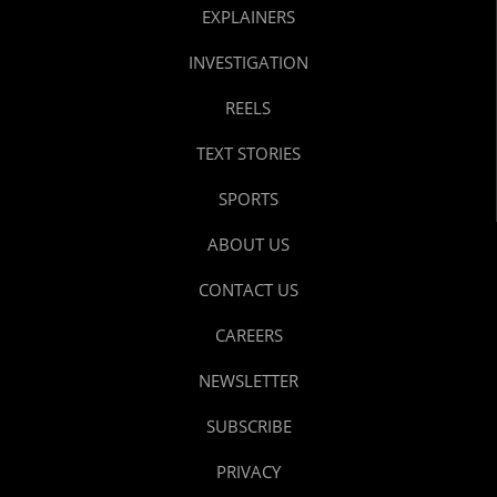
EXPLAINERS
INVESTIGATION
REELS
TEXT STORIES
SPORTS
ABOUT US
CONTACT US
CAREERS
NEWSLETTER
SUBSCRIBE
PRIVACY