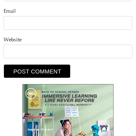
Email
Website