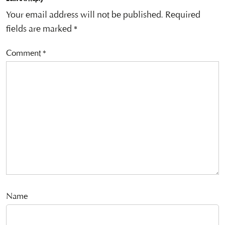
Your email address will not be published.
Required
fields are marked
*
Comment
*
Name