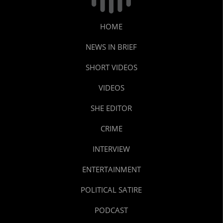
HOME
NEWS IN BRIEF
SHORT VIDEOS
VIDEOS
SHE EDITOR
CRIME
INTERVIEW
ENTERTAINMENT
POLITICAL SATIRE
PODCAST