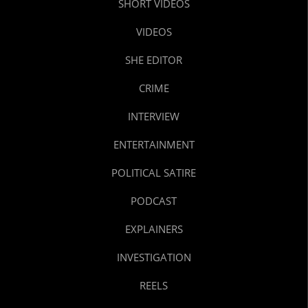
SHORT VIDEOS
VIDEOS
SHE EDITOR
CRIME
INTERVIEW
ENTERTAINMENT
POLITICAL SATIRE
PODCAST
EXPLAINERS
INVESTIGATION
REELS