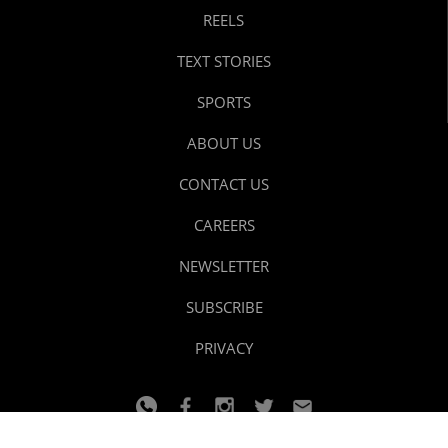
REELS
TEXT STORIES
SPORTS
ABOUT US
CONTACT US
CAREERS
NEWSLETTER
SUBSCRIBE
PRIVACY