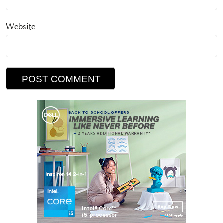
Website