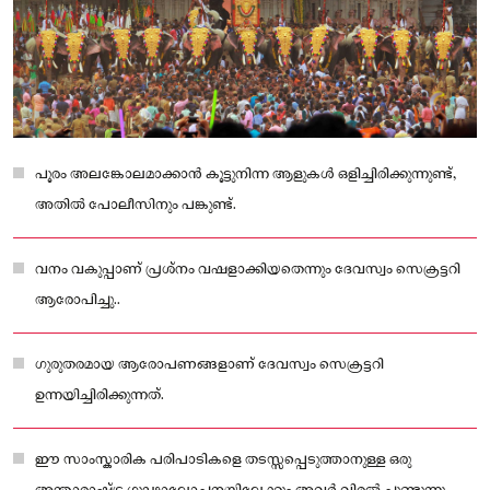
പൂരം അലങ്കോലമാക്കാൻ കൂട്ടുനിന്ന ആളുകള്‍ ഒളിച്ചിരിക്കുന്നുണ്ട്,
അതിൽ പോലീസിനും പങ്കുണ്ട്.
വനം വകുപ്പാണ് പ്രശ്നം വഷളാക്കിയതെന്നും ദേവസ്വം സെക്രട്ടറി
ആരോപിച്ചു..
ഗുരുതരമായ ആരോപണങ്ങളാണ് ദേവസ്വം സെക്രട്ടറി
ഉന്നയിച്ചിരിക്കുന്നത്.
ഈ സാംസ്കാരിക പരിപാടികളെ തടസ്സപ്പെടുത്താനുള്ള ഒരു