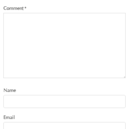
Comment
*
Name
Email