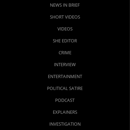
NEWS IN BRIEF
SHORT VIDEOS
VIDEOS
SHE EDITOR
CRIME
INTERVIEW
ENTERTAINMENT
POLITICAL SATIRE
PODCAST
EXPLAINERS
INVESTIGATION