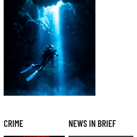
CRIME
NEWS IN BRIEF