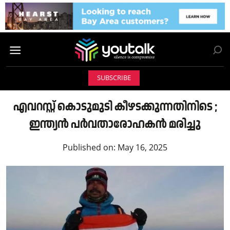
SUBSCRIBE
എവറസ്റ്റ് കൊടുമുടി കീഴടക്കുന്നതിനിടെ ;
ഇന്ത്യൻ പർവതാരോഹകൻ മരിച്ചു
Published on:
May 16, 2025