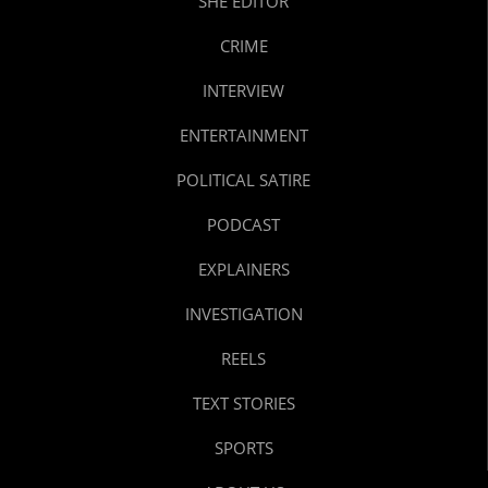
SHE EDITOR
CRIME
INTERVIEW
ENTERTAINMENT
POLITICAL SATIRE
PODCAST
EXPLAINERS
INVESTIGATION
REELS
TEXT STORIES
SPORTS