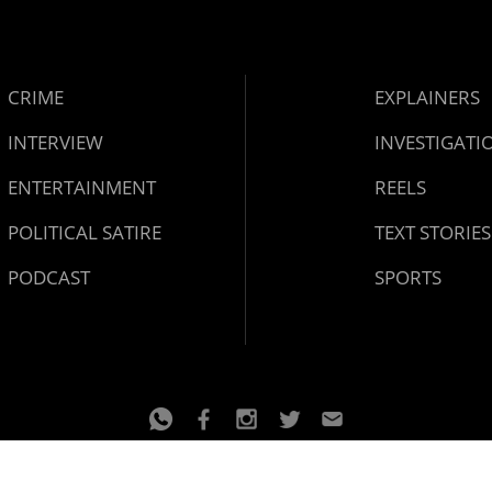
CRIME
EXPLAINERS
INTERVIEW
INVESTIGATI
ENTERTAINMENT
REELS
POLITICAL SATIRE
TEXT STORIES
PODCAST
SPORTS