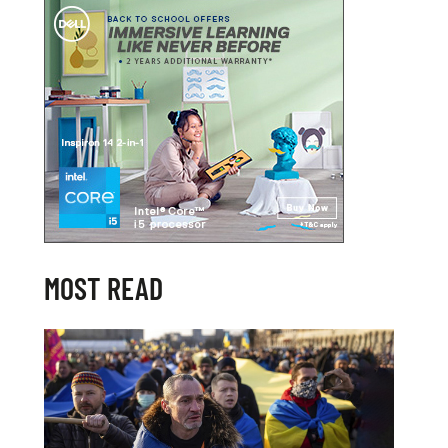
MOST READ