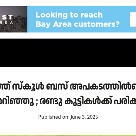
ത് സ്കൂൾ ബസ് അപകടത്തിൽപ്പെട്
റിഞ്ഞു ; രണ്ടു കുട്ടികള്‍ക്ക് പരിക്
Published on:
June 3, 2025