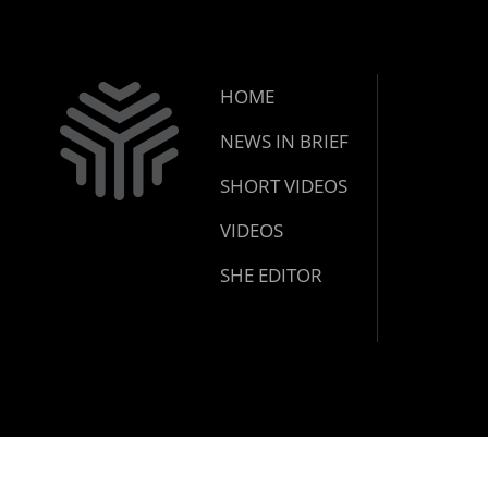
HOME
NEWS IN BRIEF
SHORT VIDEOS
VIDEOS
SHE EDITOR