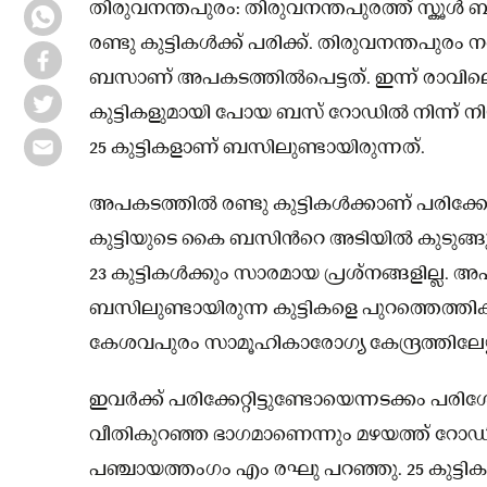
തിരുവനന്തപുരം: തിരുവനന്തപുരത്ത് സ്കൂൾ ബസ
രണ്ടു കുട്ടികള്‍ക്ക് പരിക്ക്. തിരുവനന്തപുരം
ബസാണ് അപകടത്തിൽപെട്ടത്. ഇന്ന് രാവി
കുട്ടികളുമായി പോയ ബസ് റോഡിൽ നിന്ന് നിയ
25 കുട്ടികളാണ് ബസിലുണ്ടായിരുന്നത്.
അപകടത്തിൽ രണ്ടു കുട്ടികള്‍ക്കാണ് പരിക്കേറ്റ
കുട്ടിയുടെ കൈ ബസിന്‍റെ അടിയിൽ കുടുങ്ങുകയായിര
23 കുട്ടികള്‍ക്കും സാരമായ പ്രശ്നങ്ങളില്ല. 
ബസിലുണ്ടായിരുന്ന കുട്ടികളെ പുറത്തെത്തിക്
കേശവപുരം സാമൂഹികാരോഗ്യ കേന്ദ്രത്തിലേയ്ക്ക് 
ഇവര്‍ക്ക് പരിക്കേറ്റിട്ടുണ്ടോയെന്നടക്കം പ
വീതികുറഞ്ഞ ഭാഗമാണെന്നും മഴയത്ത് റോഡി
പഞ്ചായത്തംഗം എം രഘു പറഞ്ഞു. 25 കുട്ടിക