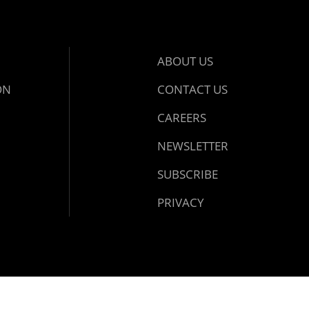
ABOUT US
ON
CONTACT US
CAREERS
NEWSLETTER
SUBSCRIBE
PRIVACY