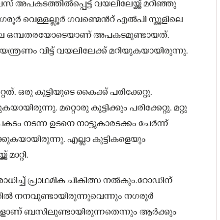
് അപകടത്തിൽപ്പെട്ട് വയലിലേയ്ക്ക് മറിഞ്ഞു
 നഗരൂര്‍ വെള്ളല്ലൂർ ഗവണ്മെന്‍റ് എൽപി സ്കൂളിലെ
ലെ ഒമ്പതരയോടെയാണ് അപകടമുണ്ടായത്.
ന്ത്രണം വിട്ട് വയലിലേക്ക് മറിയുകയായിരുന്നു.
ത്. ഒരു കുട്ടിയുടെ കൈക്ക് പരിക്കേറ്റു.
ുന്നു. മറ്റൊരു കുട്ടിക്കും പരിക്കേറ്റു. മറ്റു
അപകടം നടന്ന ഉടനെ നാട്ടുകാരടക്കം ചേര്‍ന്ന്
കുകയായിരുന്നു. എല്ലാ കുട്ടികളെയും
മാറ്റി.
രിശോധിച്ച് പ്രാഥമിക ചികിത്സ നൽകും.റോഡിന്
ൽ നനവുണ്ടായിരുന്നുവെന്നും നഗരൂര്‍
ളാണ് ബസിലുണ്ടായിരുന്നതെന്നും ആര്‍ക്കും