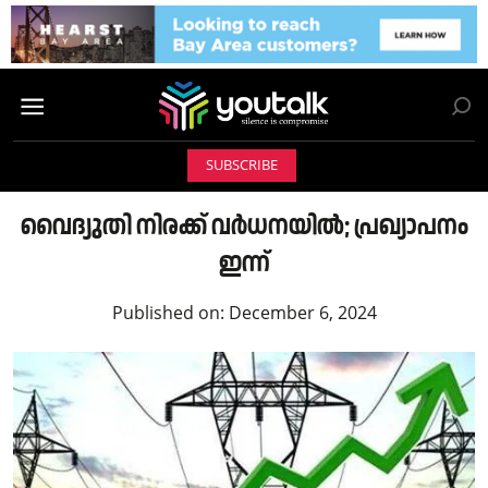
SUBSCRIBE
വൈദ്യുതി നിരക്ക് വർധനയിൽ; പ്രഖ്യാപനം
ഇന്ന്
Published on:
December 6, 2024