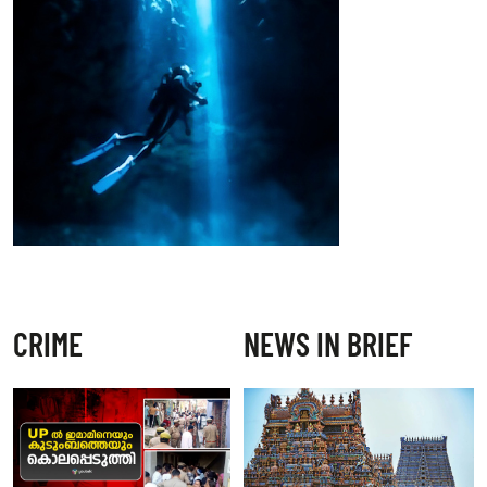
CRIME
NEWS IN BRIEF