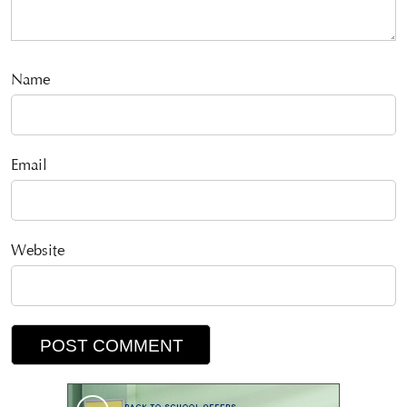
Name
Email
Website