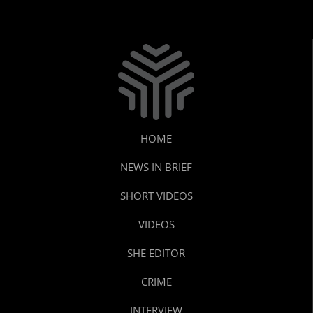
HOME
NEWS IN BRIEF
SHORT VIDEOS
VIDEOS
SHE EDITOR
CRIME
INTERVIEW