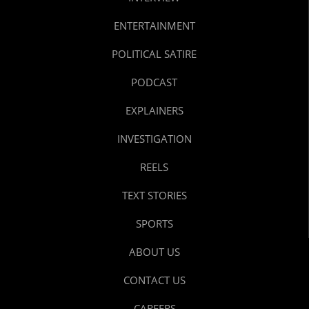
ENTERTAINMENT
POLITICAL SATIRE
PODCAST
EXPLAINERS
INVESTIGATION
REELS
TEXT STORIES
SPORTS
ABOUT US
CONTACT US
CAREERS