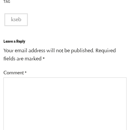
TAG
kseb
Leave a Reply
Your email address will not be published.
Required
fields are marked
*
Comment
*