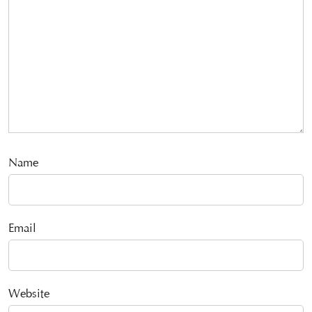
Name
Email
Website