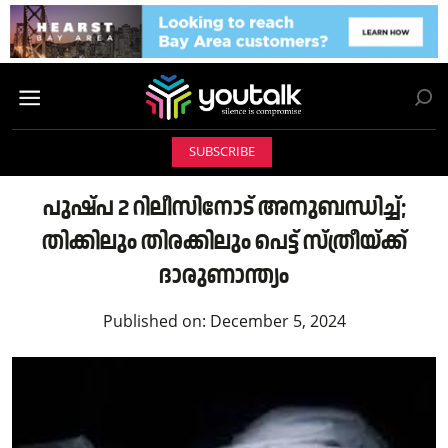
SUBSCRIBE
പുഷ്പ 2 റിലീസിനോട് അനുബന്ധിച്ച്;
തിക്കിലും തിരക്കിലും പെട്ട് സ്ത്രീയ്ക്ക്
ദാരുണാന്ത്യം
Published on:
December 5, 2024