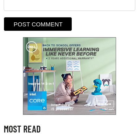
MOST READ