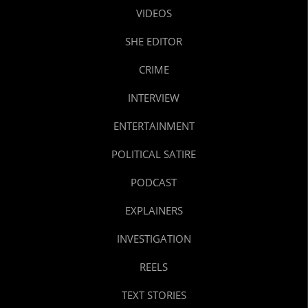
VIDEOS
SHE EDITOR
CRIME
INTERVIEW
ENTERTAINMENT
POLITICAL SATIRE
PODCAST
EXPLAINERS
INVESTIGATION
REELS
TEXT STORIES