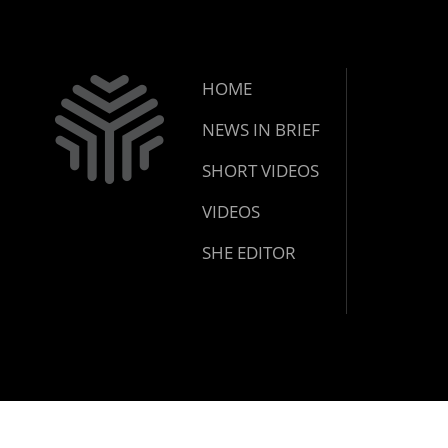
HOME
NEWS IN BRIEF
SHORT VIDEOS
VIDEOS
SHE EDITOR