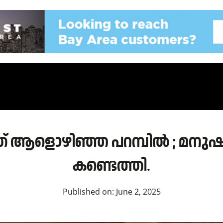
് ആളൊഴിഞ്ഞ പറമ്പിൽ ; മനുഷ്
കണ്ടെത്തി.
Published on:
June 2, 2025