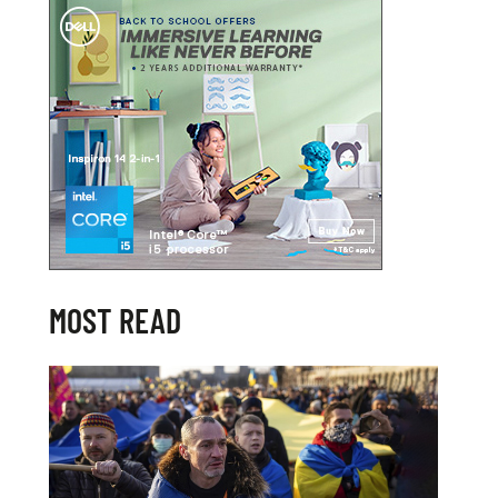
MOST READ