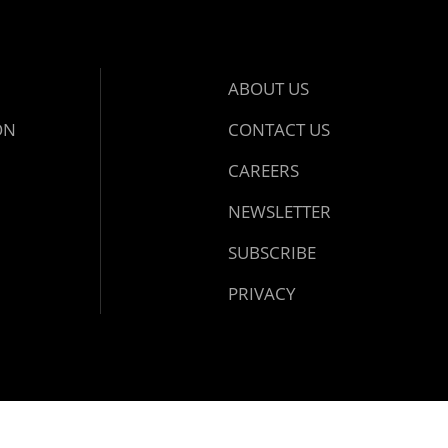
ABOUT US
ON
CONTACT US
CAREERS
NEWSLETTER
SUBSCRIBE
PRIVACY