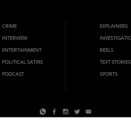
CRIME
EXPLAINERS
INTERVIEW
INVESTIGATI
ENTERTAINMENT
REELS
POLITICAL SATIRE
TEXT STORIES
PODCAST
SPORTS