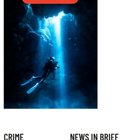
CRIME
NEWS IN BRIEF