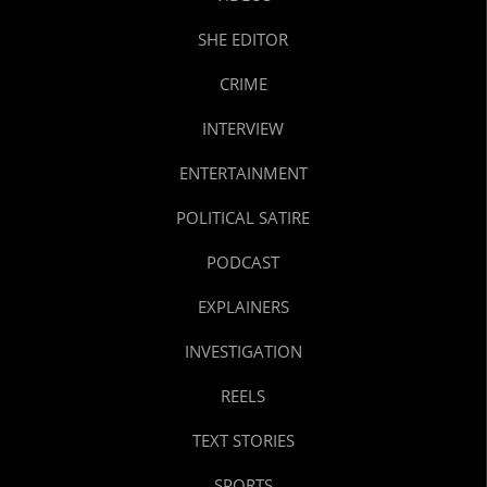
SHE EDITOR
CRIME
INTERVIEW
ENTERTAINMENT
POLITICAL SATIRE
PODCAST
EXPLAINERS
INVESTIGATION
REELS
TEXT STORIES
SPORTS