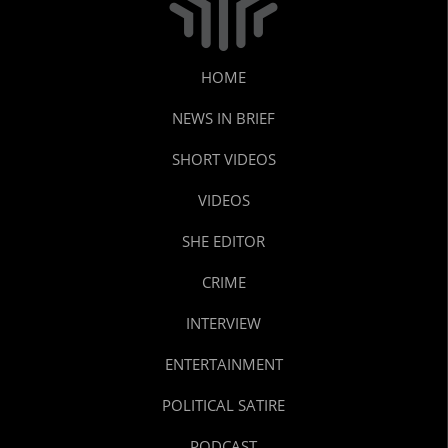
HOME
NEWS IN BRIEF
SHORT VIDEOS
VIDEOS
SHE EDITOR
CRIME
INTERVIEW
ENTERTAINMENT
POLITICAL SATIRE
PODCAST