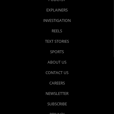
EXPLAINERS
INVESTIGATION
REELS
TEXT STORIES
SPORTS
ABOUT US
CONTACT US
CAREERS
NEWSLETTER
SUBSCRIBE