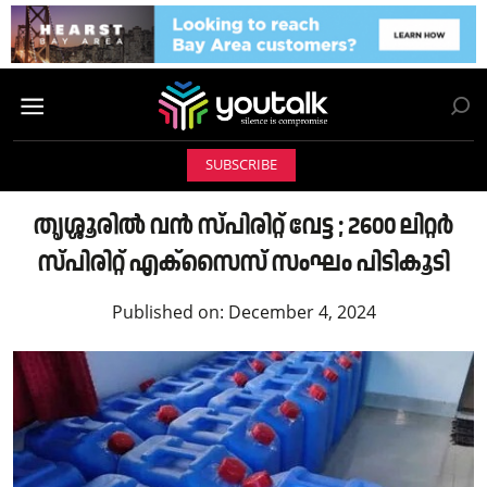
SUBSCRIBE
തൃശ്ശൂരിൽ വൻ സ്പിരിറ്റ് വേട്ട ; 2600 ലിറ്റര്‍
സ്പിരിറ്റ് എക്സൈസ് സംഘം പിടികൂടി
Published on:
December 4, 2024