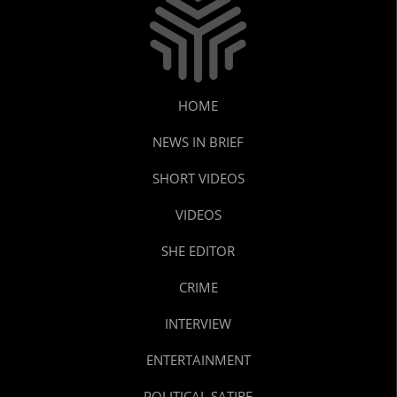
HOME
NEWS IN BRIEF
SHORT VIDEOS
VIDEOS
SHE EDITOR
CRIME
INTERVIEW
ENTERTAINMENT
POLITICAL SATIRE