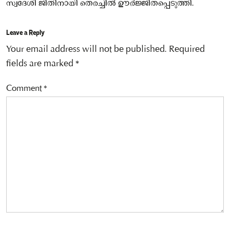
സ്വദേശി ജിതിനായി തെരച്ചില്‍ ഊര്‍ജ്ജിതപ്പെടുത്തി.
Leave a Reply
Your email address will not be published.
Required
fields are marked
*
Comment
*