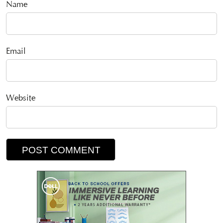
Name
Email
Website