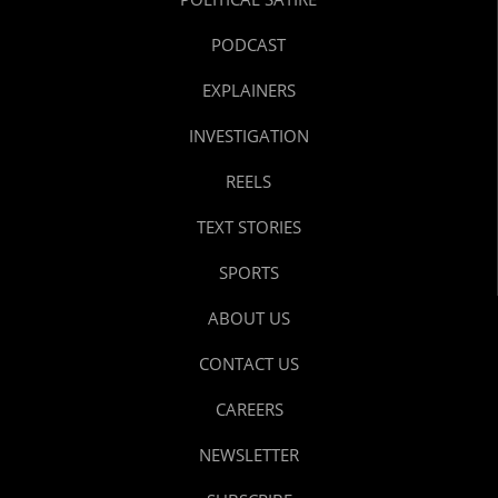
PODCAST
EXPLAINERS
INVESTIGATION
REELS
TEXT STORIES
SPORTS
ABOUT US
CONTACT US
CAREERS
NEWSLETTER