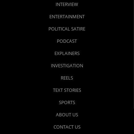
INTERVIEW
ENTERTAINMENT
POLITICAL SATIRE
PODCAST
EXPLAINERS
INVESTIGATION
REELS
TEXT STORIES
SPORTS
ABOUT US
CONTACT US