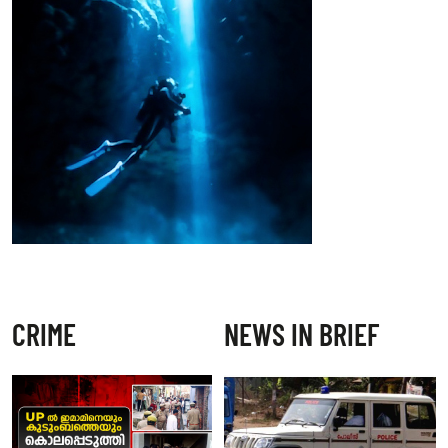
CRIME
NEWS IN BRIEF