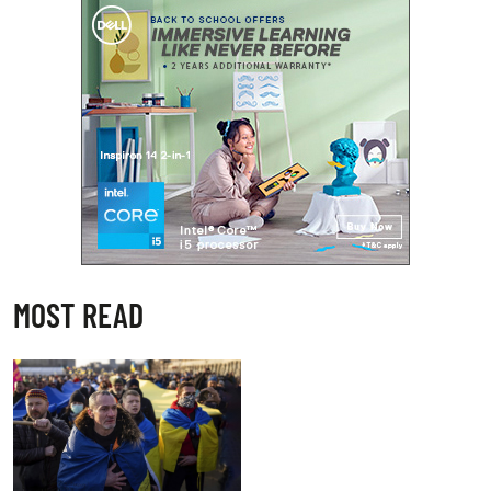
MOST READ