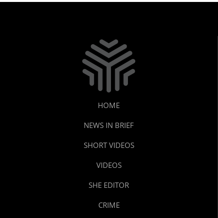
HOME
NEWS IN BRIEF
SHORT VIDEOS
VIDEOS
SHE EDITOR
CRIME