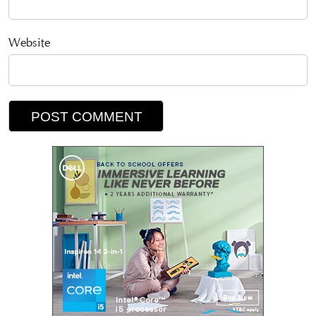
Website