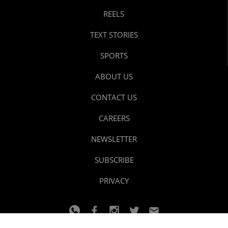
REELS
TEXT STORIES
SPORTS
ABOUT US
CONTACT US
CAREERS
NEWSLETTER
SUBSCRIBE
PRIVACY