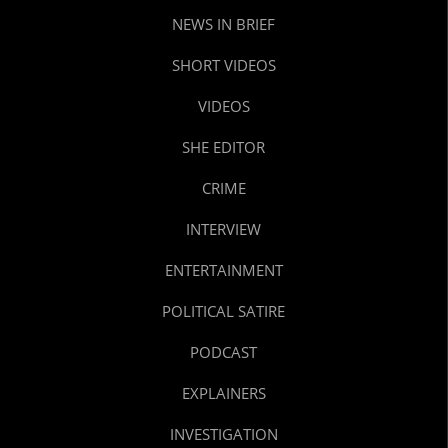
NEWS IN BRIEF
SHORT VIDEOS
VIDEOS
SHE EDITOR
CRIME
INTERVIEW
ENTERTAINMENT
POLITICAL SATIRE
PODCAST
EXPLAINERS
INVESTIGATION