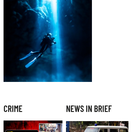
CRIME
NEWS IN BRIEF