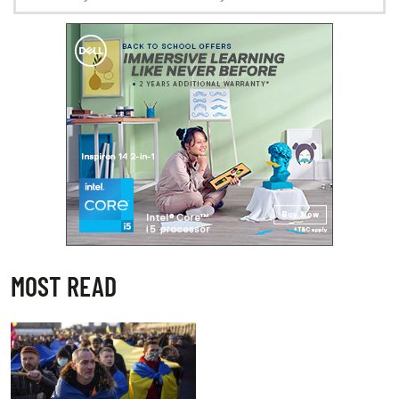
MOST READ