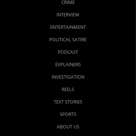
CRIME
INTERVIEW
ENTERTAINMENT
POLITICAL SATIRE
PODCAST
EXPLAINERS
INVESTIGATION
REELS
TEXT STORIES
SPORTS
ABOUT US