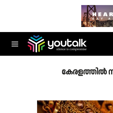
കേരളത്തിൽ സ