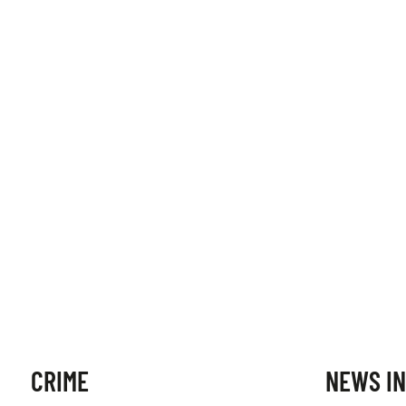
CRIME
NEWS IN