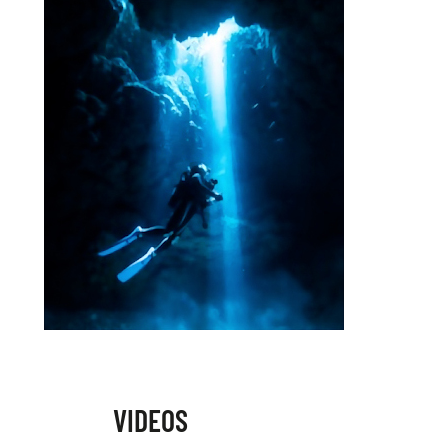
VIDEOS