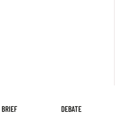
 BRIEF
DEBATE