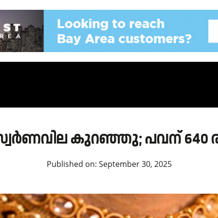
്വർണവില കുറഞ്ഞു; പവന് 640 ര
Published on:
September 30, 2025