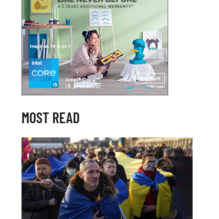
MOST READ