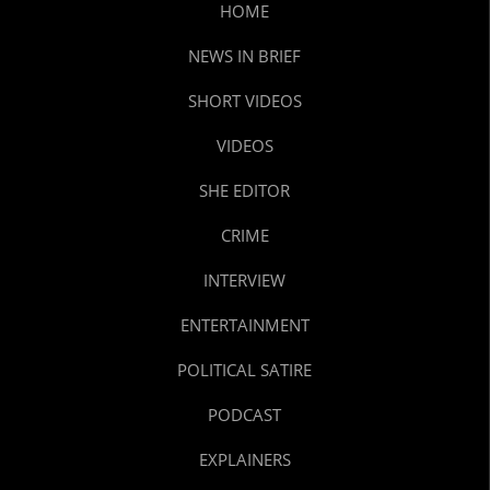
HOME
NEWS IN BRIEF
SHORT VIDEOS
VIDEOS
SHE EDITOR
CRIME
INTERVIEW
ENTERTAINMENT
POLITICAL SATIRE
PODCAST
EXPLAINERS