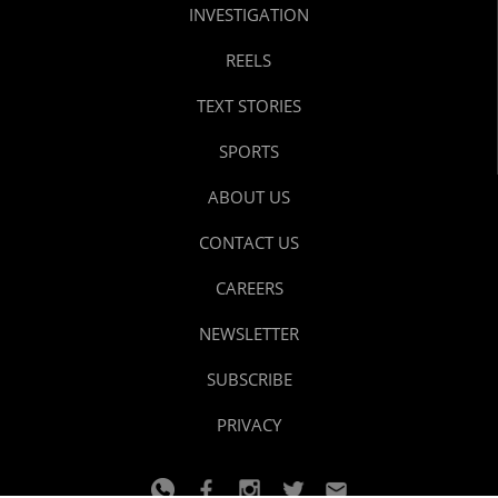
INVESTIGATION
REELS
TEXT STORIES
SPORTS
ABOUT US
CONTACT US
CAREERS
NEWSLETTER
SUBSCRIBE
PRIVACY