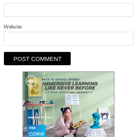
Website