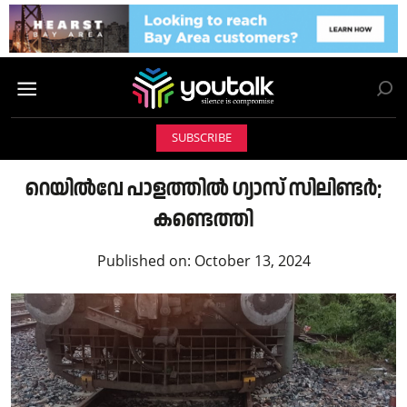
SUBSCRIBE
റെയില്‍വേ പാളത്തില്‍ ഗ്യാസ് സിലിണ്ടർ;
കണ്ടെത്തി
Published on:
October 13, 2024