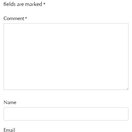
fields are marked
*
Comment
*
Name
Email