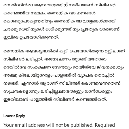
സെന്‍ററിന്‍റെ ആസ്ഥാനത്തിന് സമീപമാണ് സിലിണ്ടർ
കണ്ടെത്തിയ സ്ഥലം. സൈനിക വാഹനങ്ങള്‍
കൊണ്ടുപോകുന്നതിനും സൈനിക ആവശ്യങ്ങള്‍ക്കായി
ചരക്കു ട്രെയിനുകള്‍ ഓടിക്കുന്നതിനും പ്രത്യേക ട്രാക്കാണ്
ഇവിടെ ഉപയോഗിക്കുന്നത്.
സൈനിക ആവശ്യങ്ങള്‍ക്ക് കൂടി ഉപയോഗിക്കുന്ന റൂട്ടിലാണ്
സിലിണ്ടർ ലഭിച്ചത്. അന്വേഷണം തുടങ്ങിയതോടെ
റെയില്‍വേ സംരക്ഷണ സേനയും റെയില്‍വേ ജീവനക്കാരും
അഞ്ചു കിലോമീറ്ററോളം പാളത്തില്‍ വ്യാപക തെരച്ചില്‍
നടത്തി. എന്നാല്‍ ആരാണ് സിലിണ്ടർ കൊണ്ടുവന്നതെന്ന്
സൂചനകളൊന്നും ലഭിച്ചില്ല.ലാന്ദൗരയ്ക്കും ധാൻധേരയ്ക്കും
ഇടയിലാണ് പാളത്തില്‍ സിലിണ്ടർ കണ്ടെത്തിയത്.
Leave a Reply
Your email address will not be published.
Required