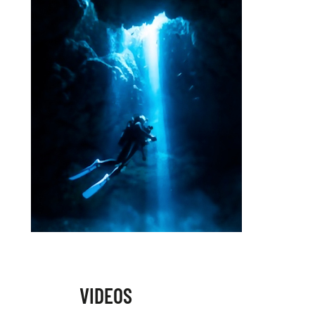
VIDEOS