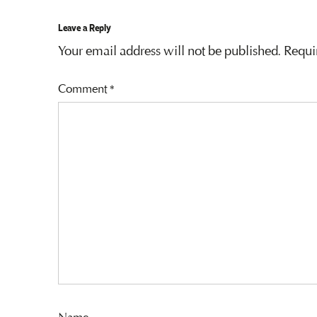
Leave a Reply
Your email address will not be published.
Requi
Comment
*