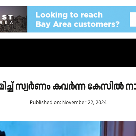
ച്ച് സ്വര്‍ണം കവര്‍ന്ന കേസില്‍ നാ
Published on:
November 22, 2024