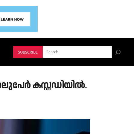
SUBSCRIBE
ലുപേര്‍ കസ്റ്റഡിയില്‍.