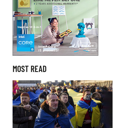
MOST READ