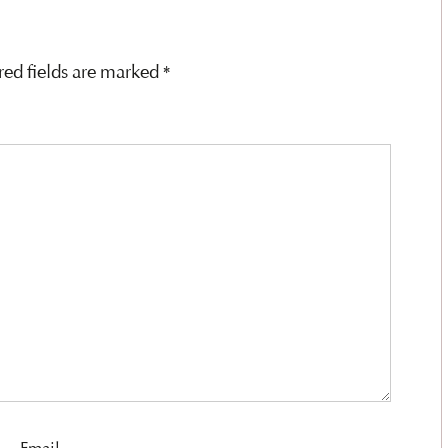
red fields are marked
*