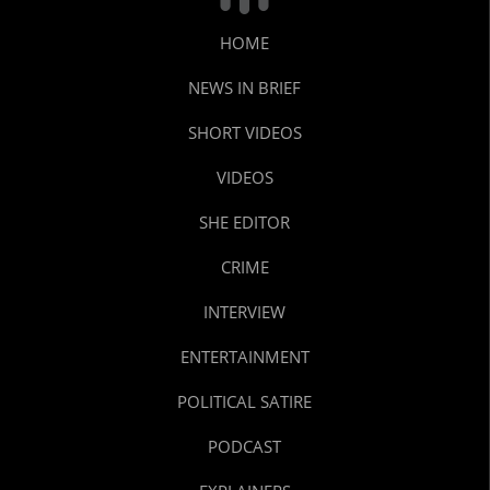
HOME
NEWS IN BRIEF
SHORT VIDEOS
VIDEOS
SHE EDITOR
CRIME
INTERVIEW
ENTERTAINMENT
POLITICAL SATIRE
PODCAST