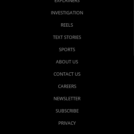
EXPLAINERS
INVESTIGATION
REELS
TEXT STORIES
SPORTS
ABOUT US
CONTACT US
CAREERS
NEWSLETTER
SUBSCRIBE
PRIVACY