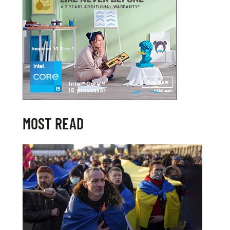
MOST READ