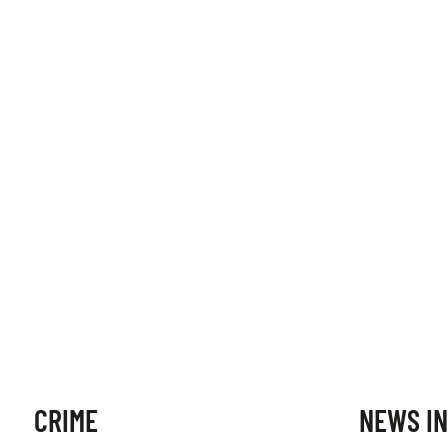
CRIME
NEWS IN