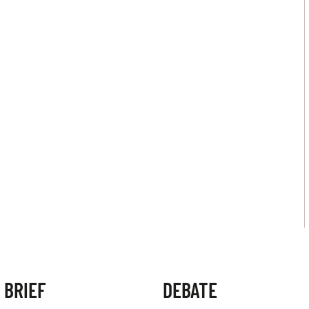
 BRIEF
DEBATE