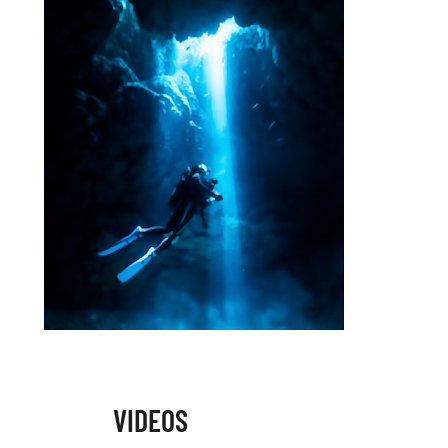
VIDEOS