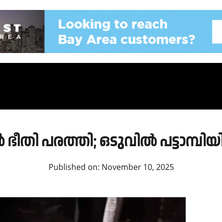
തി പരത്തി; ഒടുവിൽ പട്ടാമ്പിയി
Published on:
November 10, 2025