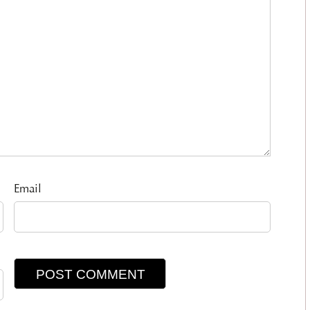
Email