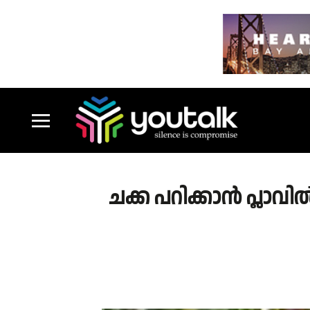
ചക്ക പറിക്കാൻ പ്ലാ