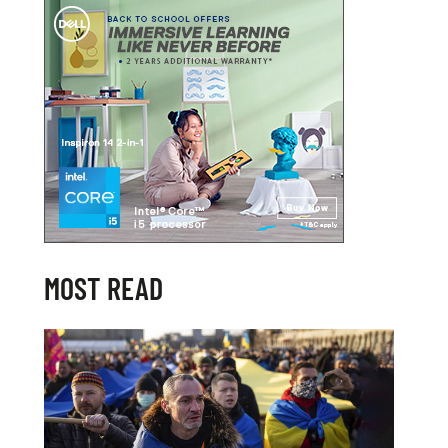
MOST READ