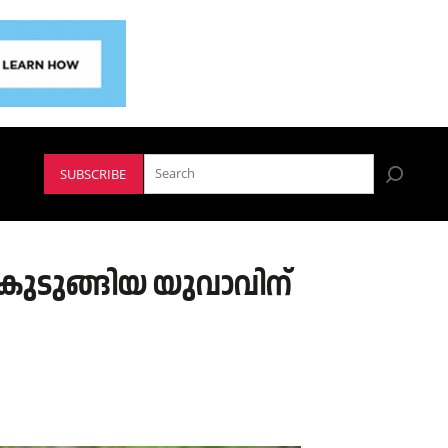
SUBSCRIBE
 കുടുങ്ങിയ യുവാവിന്