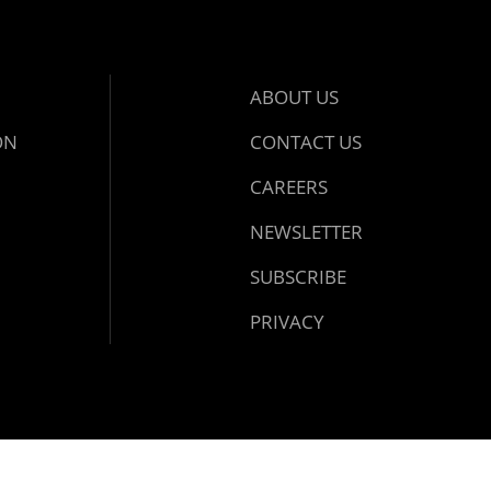
ABOUT US
ON
CONTACT US
CAREERS
NEWSLETTER
SUBSCRIBE
PRIVACY