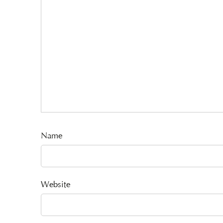
Name
Website