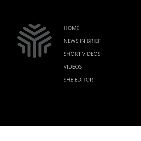
HOME
NEWS IN BRIEF
SHORT VIDEOS
VIDEOS
SHE EDITOR