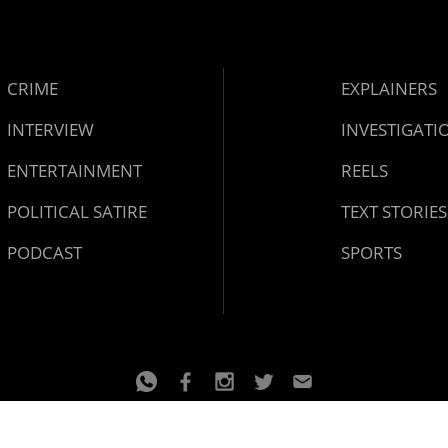
CRIME
EXPLAINERS
INTERVIEW
INVESTIGATI
ENTERTAINMENT
REELS
POLITICAL SATIRE
TEXT STORIES
PODCAST
SPORTS