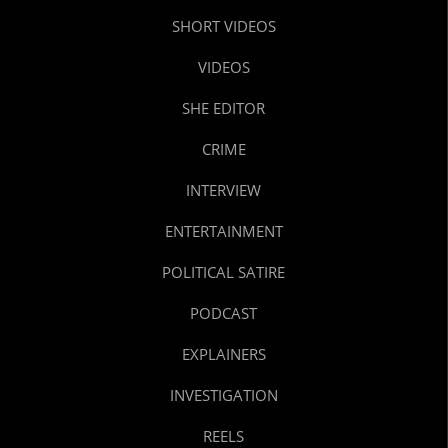
SHORT VIDEOS
VIDEOS
SHE EDITOR
CRIME
INTERVIEW
ENTERTAINMENT
POLITICAL SATIRE
PODCAST
EXPLAINERS
INVESTIGATION
REELS