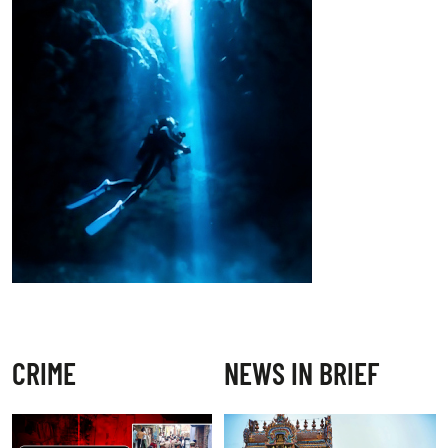
CRIME
NEWS IN BRIEF