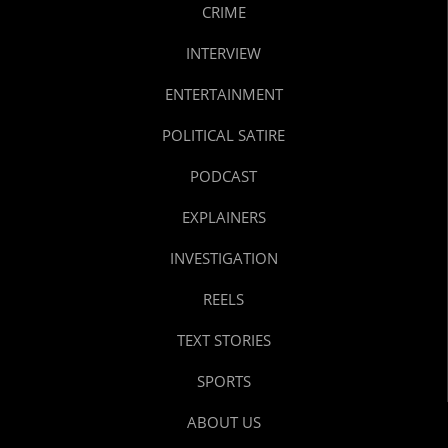
CRIME
INTERVIEW
ENTERTAINMENT
POLITICAL SATIRE
PODCAST
EXPLAINERS
INVESTIGATION
REELS
TEXT STORIES
SPORTS
ABOUT US