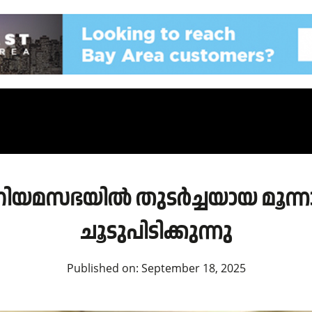
 നിയമസഭയിൽ തുടർച്ചയായ മൂന്ന
ചൂടുപിടിക്കുന്നു
Published on:
September 18, 2025