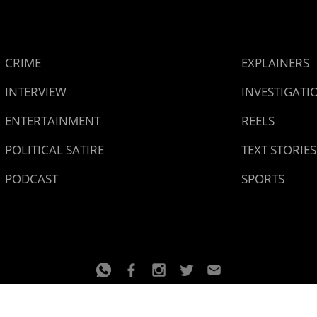
CRIME
EXPLAINERS
INTERVIEW
INVESTIGATI
ENTERTAINMENT
REELS
POLITICAL SATIRE
TEXT STORIES
PODCAST
SPORTS