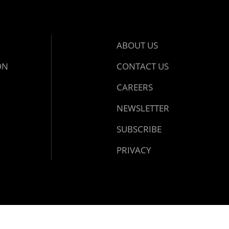
ABOUT US
ON
CONTACT US
CAREERS
NEWSLETTER
SUBSCRIBE
PRIVACY