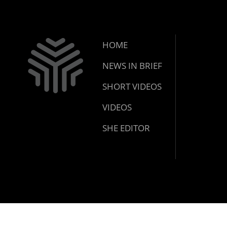
HOME
NEWS IN BRIEF
SHORT VIDEOS
VIDEOS
SHE EDITOR