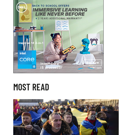
MOST READ