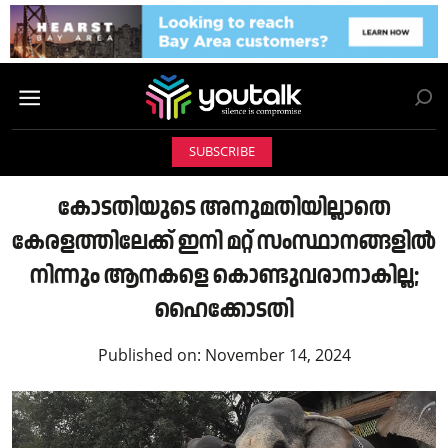
SUBSCRIBE
കോടതിയുടെ അനുമതിയില്ലാതെ
കേരളത്തിലേക്ക് ഇനി മറ്റ് സംസ്ഥാനങ്ങളില്‍
നിന്നും ആനകളെ കൊണ്ടുവരാനാകില്ല;
ഹൈക്കോടതി
Published on:
November 14, 2024