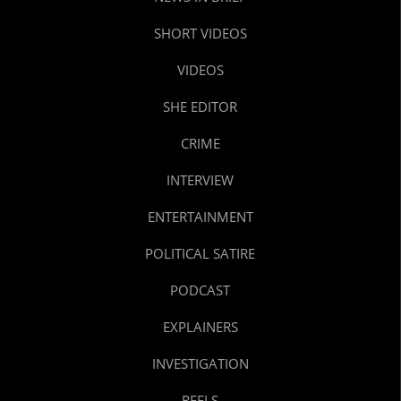
SHORT VIDEOS
VIDEOS
SHE EDITOR
CRIME
INTERVIEW
ENTERTAINMENT
POLITICAL SATIRE
PODCAST
EXPLAINERS
INVESTIGATION
REELS