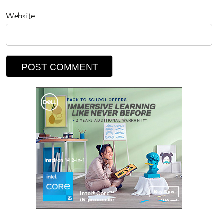
Website