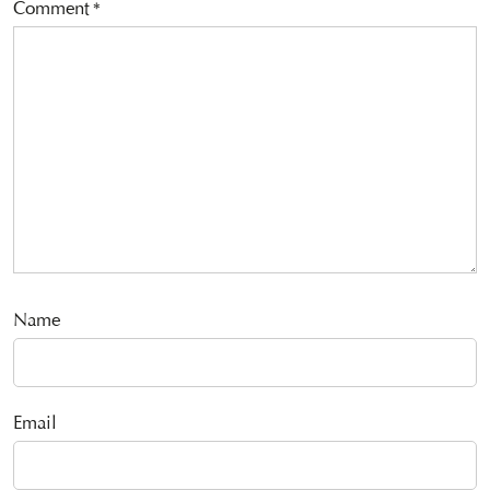
Comment
*
Name
Email