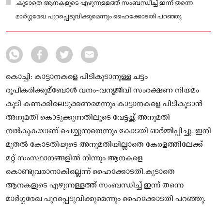
.കൂടാതെ ആനകളുടെ എഴുന്നള്ളത്ത് സംബന്ധിച്ച്‌ ഇന്ന് തന്നെ
മാർഗ്ഗരേഖ പുറപ്പെടുവിക്കുമെന്നും ഹൈക്കോടതി പറഞ്ഞു.
കൊച്ചി: കാട്ടാനകളെ പിടികൂടാനുള്ള ചട്ടം
രൂപീകരിക്കുമ്ബോള്‍ വനം-വന്യജീവി സംരക്ഷണ നിയമം
കൂടി കണക്കിലെടുക്കണമെന്നും കാട്ടാനകളെ പിടികൂടാൻ
അനുമതി കൊടുക്കുന്നതിലൂടെ വേട്ടയ്ക്ക് അനുമതി
നല്‍കുകയാണ് ചെയ്യുന്നതെന്നും കോടതി ഓർമ്മിപ്പിച്ചു. ഇനി
മുതൽ കോടതിയുടെ അനുമതിയില്ലാതെ കേരളത്തിലേക്ക്
മറ്റ് സംസ്ഥാനങ്ങളില്‍ നിന്നും ആനകളെ
കൊണ്ടുവരാനാകില്ലെന്ന് ഹൈക്കോടതി.കൂടാതെ
ആനകളുടെ എഴുന്നള്ളത്ത് സംബന്ധിച്ച്‌ ഇന്ന് തന്നെ
മാർഗ്ഗരേഖ പുറപ്പെടുവിക്കുമെന്നും ഹൈക്കോടതി പറഞ്ഞു.