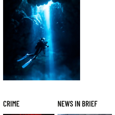
CRIME
NEWS IN BRIEF