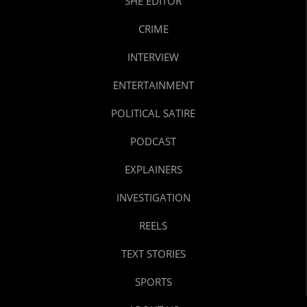
SHE EDITOR
CRIME
INTERVIEW
ENTERTAINMENT
POLITICAL SATIRE
PODCAST
EXPLAINERS
INVESTIGATION
REELS
TEXT STORIES
SPORTS