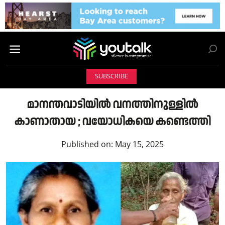
SUBSCRIBE
മാനന്തവാടിയിൽ വനത്തിനുള്ളിൽ
കാണാതായ ; വയോധികയെ കണ്ടെത്തി
Published on:
May 15, 2025