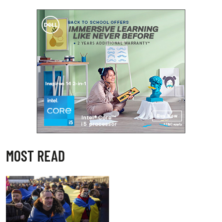
MOST READ