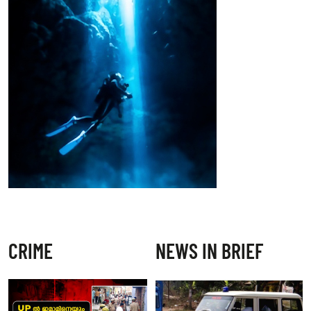
CRIME
NEWS IN BRIEF