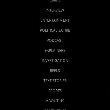
INTERVIEW
ENTERTAINMENT
POLITICAL SATIRE
PODCAST
EXPLAINERS
INVESTIGATION
REELS
TEXT STORIES
SPORTS
ABOUT US