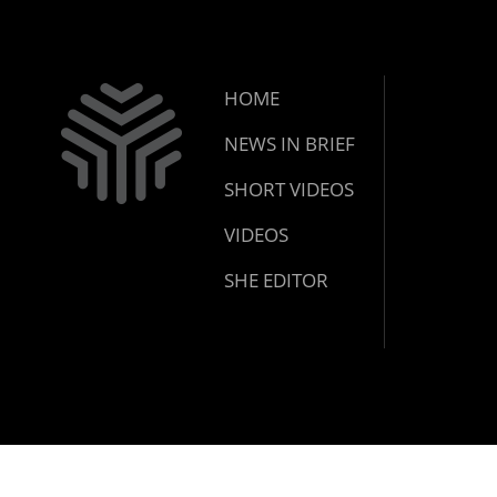
HOME
NEWS IN BRIEF
SHORT VIDEOS
VIDEOS
SHE EDITOR