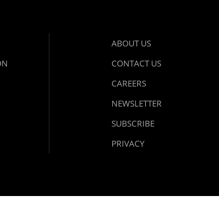
ABOUT US
ON
CONTACT US
CAREERS
NEWSLETTER
SUBSCRIBE
PRIVACY