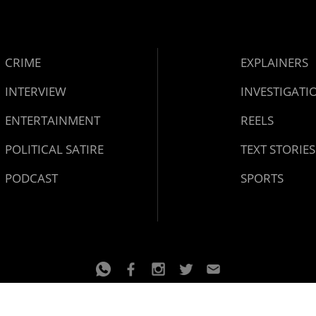
CRIME
EXPLAINERS
INTERVIEW
INVESTIGATI
ENTERTAINMENT
REELS
POLITICAL SATIRE
TEXT STORIES
PODCAST
SPORTS