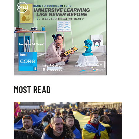
MOST READ