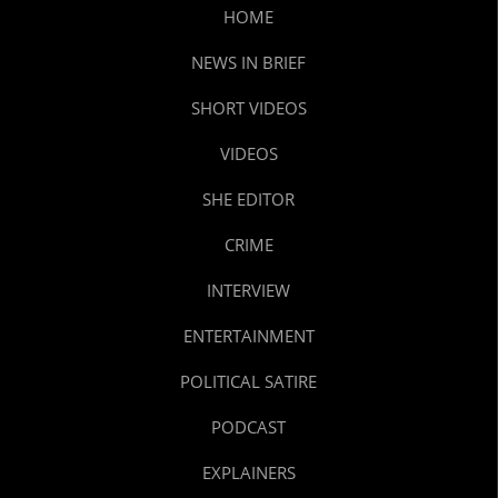
HOME
NEWS IN BRIEF
SHORT VIDEOS
VIDEOS
SHE EDITOR
CRIME
INTERVIEW
ENTERTAINMENT
POLITICAL SATIRE
PODCAST
EXPLAINERS