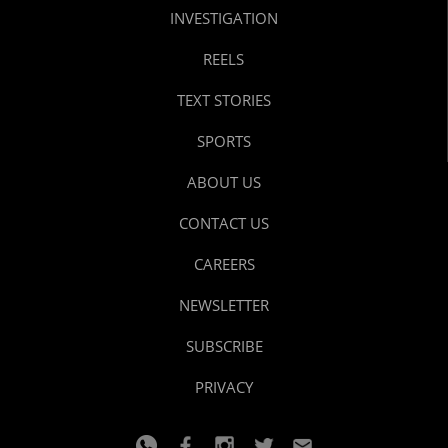
INVESTIGATION
REELS
TEXT STORIES
SPORTS
ABOUT US
CONTACT US
CAREERS
NEWSLETTER
SUBSCRIBE
PRIVACY