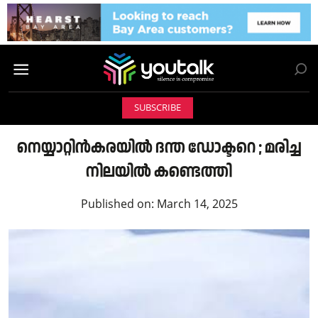
SUBSCRIBE
നെയ്യാറ്റിൻകരയിൽ ദന്ത ഡോക്ടറെ ; മരിച്ച
നിലയിൽ കണ്ടെത്തി
Published on:
March 14, 2025