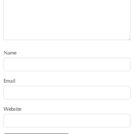
Name
Email
Website