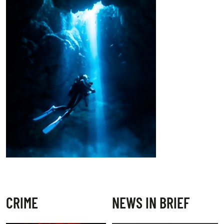
CRIME
NEWS IN BRIEF