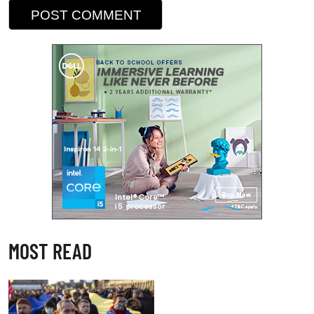
MOST READ