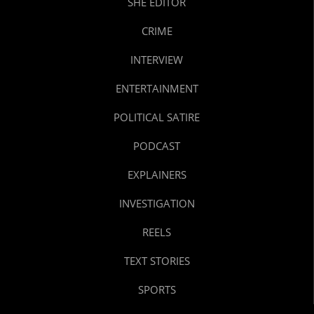
SHE EDITOR
CRIME
INTERVIEW
ENTERTAINMENT
POLITICAL SATIRE
PODCAST
EXPLAINERS
INVESTIGATION
REELS
TEXT STORIES
SPORTS