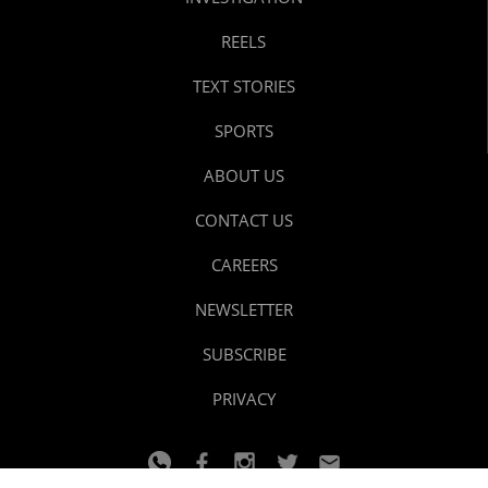
REELS
TEXT STORIES
SPORTS
ABOUT US
CONTACT US
CAREERS
NEWSLETTER
SUBSCRIBE
PRIVACY