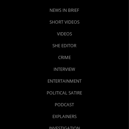
NEWS IN BRIEF
SHORT VIDEOS
VIDEOS
SHE EDITOR
CRIME
INTERVIEW
ENTERTAINMENT
POLITICAL SATIRE
PODCAST
EXPLAINERS
INVESTIGATION