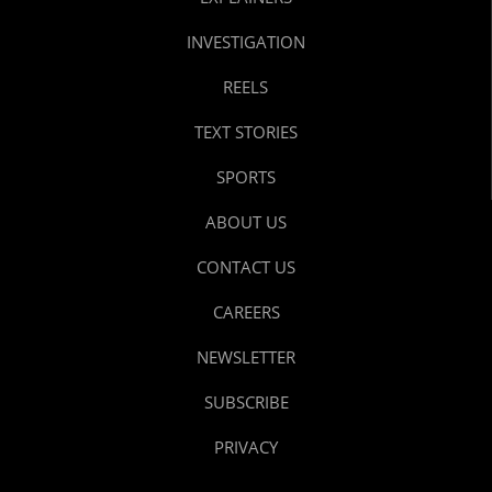
INVESTIGATION
REELS
TEXT STORIES
SPORTS
ABOUT US
CONTACT US
CAREERS
NEWSLETTER
SUBSCRIBE
PRIVACY