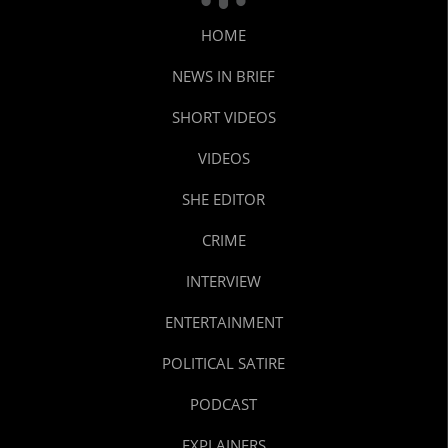
HOME
NEWS IN BRIEF
SHORT VIDEOS
VIDEOS
SHE EDITOR
CRIME
INTERVIEW
ENTERTAINMENT
POLITICAL SATIRE
PODCAST
EXPLAINERS