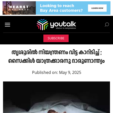
SUBSCRIBE
തൃശൂരിൽ നിയന്ത്രണം വിട്ട കാറിടിച്ച് ;
സൈക്കിൾ യാത്രക്കാരനു ദാരുണാന്ത്യം
Published on:
May 9, 2025