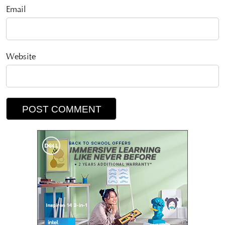
Email
Website