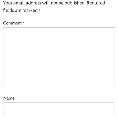
Your email address will not be published.
Required
fields are marked
*
Comment
*
Name