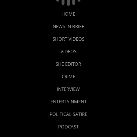
HOME
NEWS IN BRIEF
SHORT VIDEOS
VIDEOS
SHE EDITOR
CRIME
INTERVIEW
ENTERTAINMENT
POLITICAL SATIRE
PODCAST