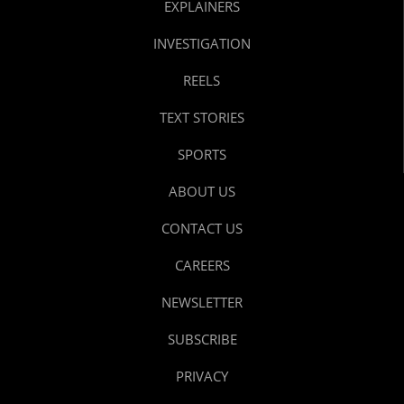
EXPLAINERS
INVESTIGATION
REELS
TEXT STORIES
SPORTS
ABOUT US
CONTACT US
CAREERS
NEWSLETTER
SUBSCRIBE
PRIVACY