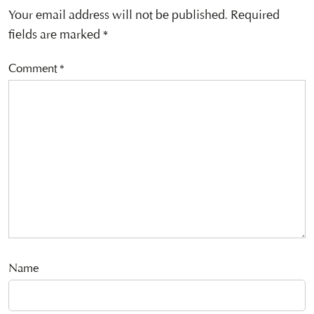
Your email address will not be published.
Required
fields are marked
*
Comment
*
Name