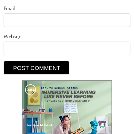
Email
Website