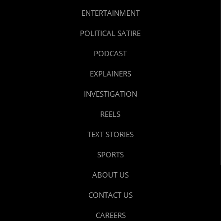
ENTERTAINMENT
POLITICAL SATIRE
PODCAST
EXPLAINERS
INVESTIGATION
REELS
TEXT STORIES
SPORTS
ABOUT US
CONTACT US
CAREERS