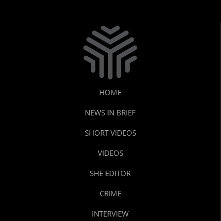
HOME
NEWS IN BRIEF
SHORT VIDEOS
VIDEOS
SHE EDITOR
CRIME
INTERVIEW