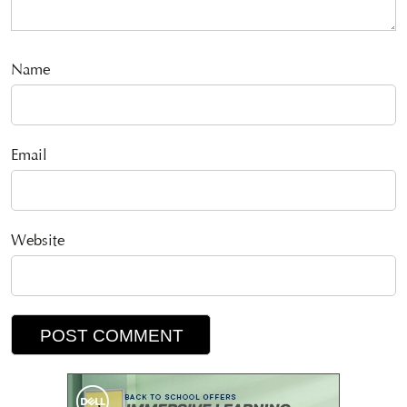
Name
Email
Website