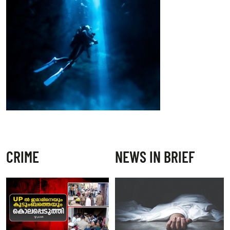
CRIME
NEWS IN BRIEF