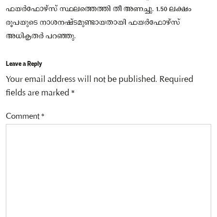
ഫയർഫോഴ്സ് സ്ഥലത്തെത്തി തീ അണച്ചു. 1.50 ലക്ഷം
രൂപയുടെ നാശനഷ്ടമുണ്ടായതായി ഫയർഫോഴ്സ്
അധികൃതർ പറഞ്ഞു.
Leave a Reply
Your email address will not be published.
Required
fields are marked
*
Comment
*