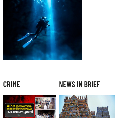
CRIME
NEWS IN BRIEF