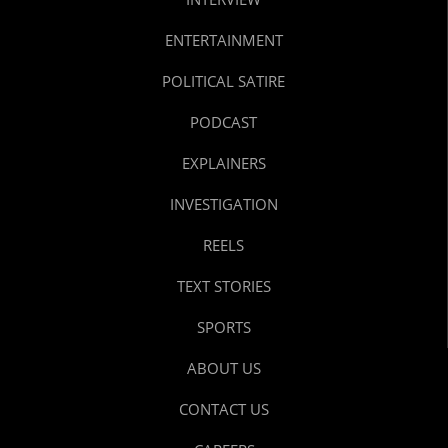
ENTERTAINMENT
POLITICAL SATIRE
PODCAST
EXPLAINERS
INVESTIGATION
REELS
TEXT STORIES
SPORTS
ABOUT US
CONTACT US