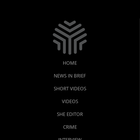
HOME
NEWS IN BRIEF
SHORT VIDEOS
VIDEOS
SHE EDITOR
CRIME
INTERVIEW