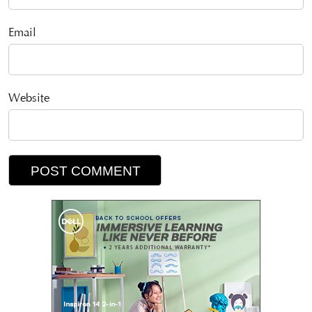
Email
Website