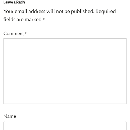
Leave a Reply
Your email address will not be published.
Required
fields are marked
*
Comment
*
Name