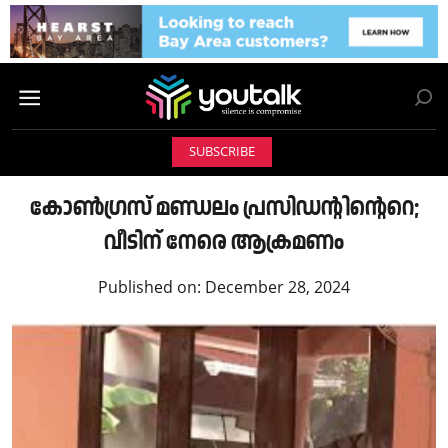
SUBSCRIBE
കോൺഗ്രസ് മണ്ഡലം പ്രസിഡന്റിന്റെറെ;
വീടിന് നേരെ ആക്രമണം
Published on:
December 28, 2024