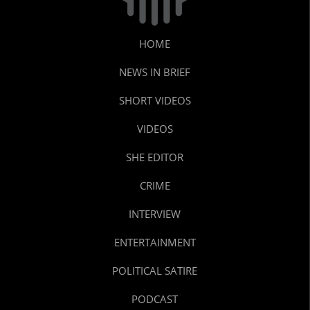
HOME
NEWS IN BRIEF
SHORT VIDEOS
VIDEOS
SHE EDITOR
CRIME
INTERVIEW
ENTERTAINMENT
POLITICAL SATIRE
PODCAST