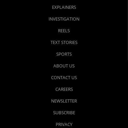
EXPLAINERS
INVESTIGATION
REELS
TEXT STORIES
SPORTS
ABOUT US
CONTACT US
CAREERS
NEWSLETTER
SUBSCRIBE
PRIVACY