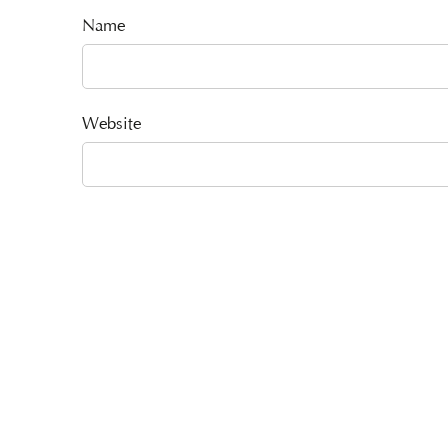
Name
Website