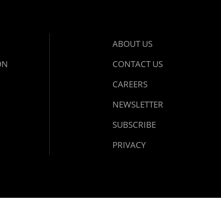
ABOUT US
ON
CONTACT US
CAREERS
NEWSLETTER
SUBSCRIBE
PRIVACY