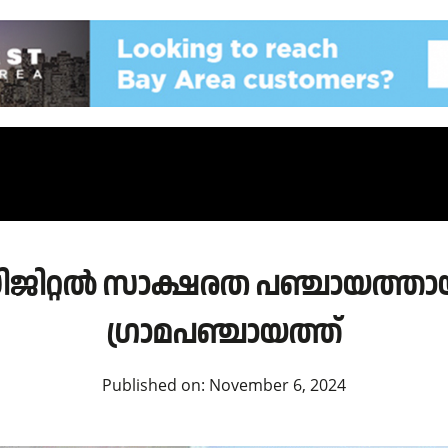
റ്റല്‍ സാക്ഷരത പഞ്ചായത്തായി;
ഗ്രാമപഞ്ചായത്ത്
Published on:
November 6, 2024