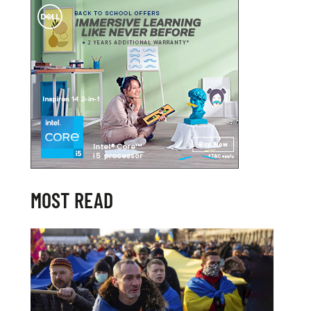
MOST READ