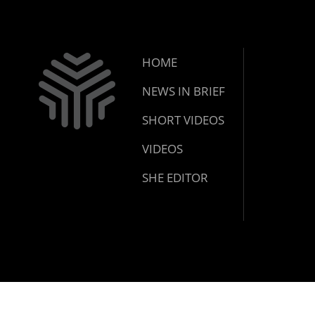
HOME
NEWS IN BRIEF
SHORT VIDEOS
VIDEOS
SHE EDITOR