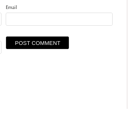
Email