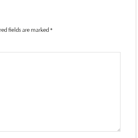
red fields are marked
*