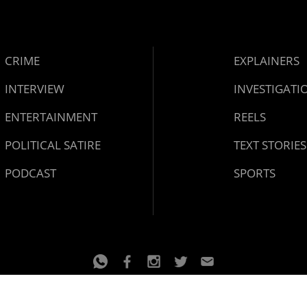
CRIME
EXPLAINERS
INTERVIEW
INVESTIGATI
ENTERTAINMENT
REELS
POLITICAL SATIRE
TEXT STORIES
PODCAST
SPORTS