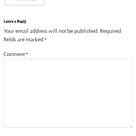
Leave a Reply
Your email address will not be published.
Required
fields are marked
*
Comment
*