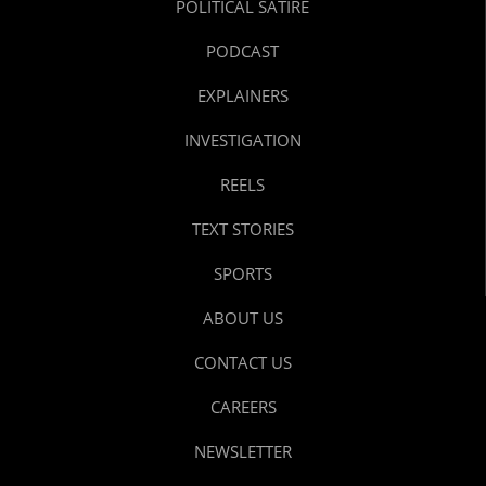
POLITICAL SATIRE
PODCAST
EXPLAINERS
INVESTIGATION
REELS
TEXT STORIES
SPORTS
ABOUT US
CONTACT US
CAREERS
NEWSLETTER