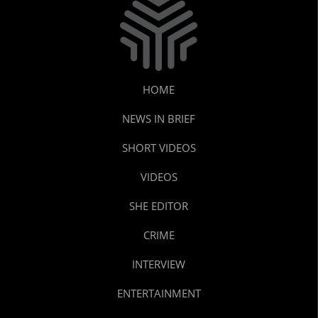
HOME
NEWS IN BRIEF
SHORT VIDEOS
VIDEOS
SHE EDITOR
CRIME
INTERVIEW
ENTERTAINMENT