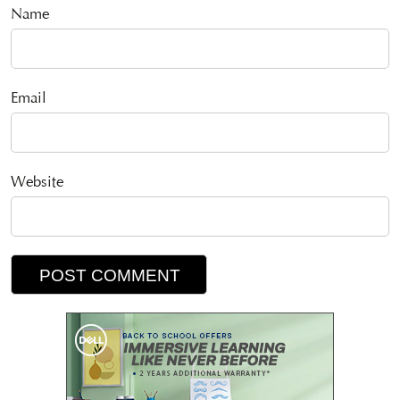
Name
Email
Website